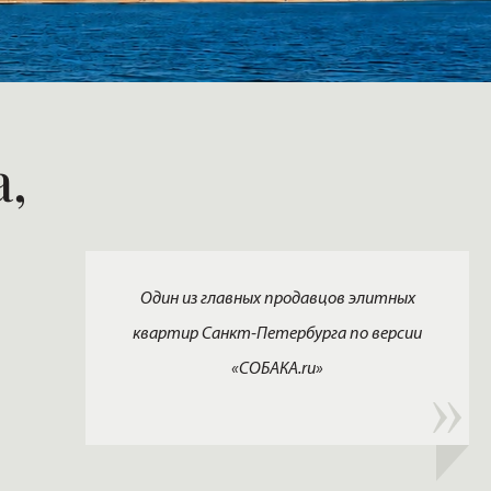
,
Один из главных продавцов элитных
квартир Санкт-Петербурга по версии
«СОБАКА.ru»