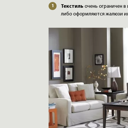
Текстиль
очень ограничен в 
либо оформляются жалюзи и