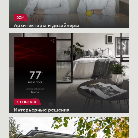
DZM
Архитекторы и дизайнеры
X-CONTROL
Интерьерные решения