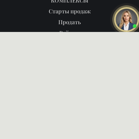
КОМПЛЕКСЫ
Старты продаж
Продать
Районы
О нас
Блог
Даю
согласие на обработку
персональных данных
Ознакомлен и согласен с
политикой конфиденциальности
ПОЗВОНИТЬ ВАМ?