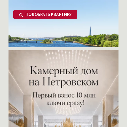
ПОДОБРАТЬ КВАРТИРУ