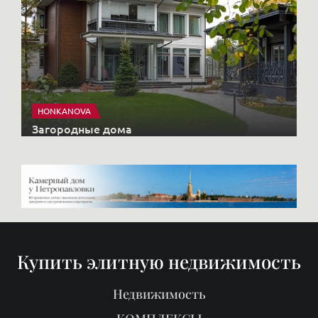
HONKANOVA
Загородные дома
Купить элитную недвижимость
Недвижимость