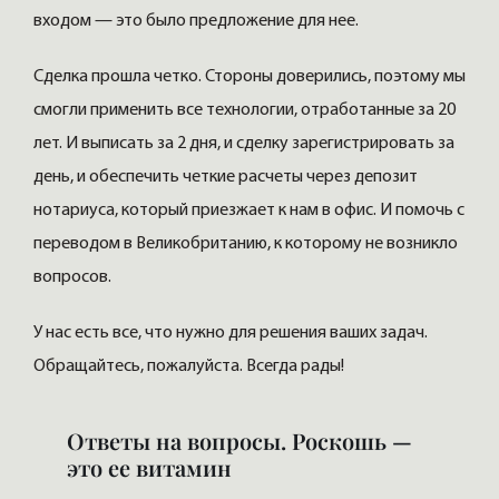
входом — это было предложение для нее.
Сделка прошла четко. Стороны доверились, поэтому мы
смогли применить все технологии, отработанные за 20
лет. И выписать за 2 дня, и сделку зарегистрировать за
день, и обеспечить четкие расчеты через депозит
нотариуса, который приезжает к нам в офис. И помочь с
переводом в Великобританию, к которому не возникло
вопросов.
У нас есть все, что нужно для решения ваших задач.
Обращайтесь, пожалуйста. Всегда рады!
Ответы на вопросы. Роскошь —
это ее витамин