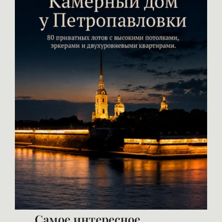
Самое интересное