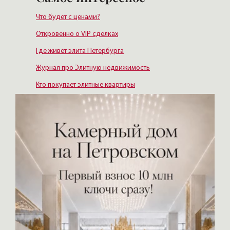
Что будет с ценами?
Откровенно о VIP сделках
Где живет элита Петербурга
Журнал про Элитную недвижимость
Кто покупает элитные квартиры