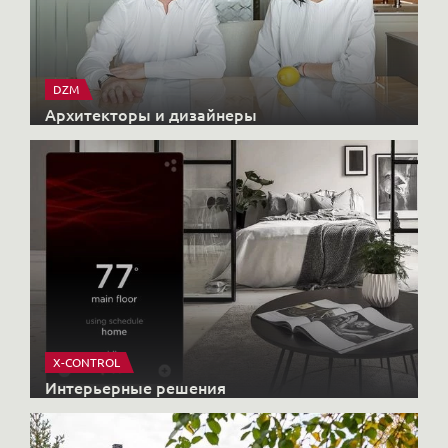
DZM
Архитекторы и дизайнеры
X-CONTROL
Интерьерные решения