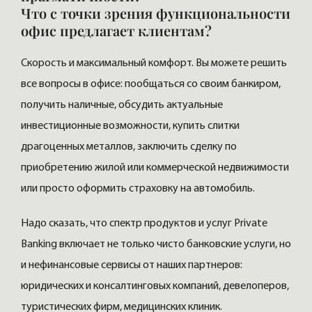
Что с точки зрения функциональности
офис предлагает клиентам?
Скорость и максимальный комфорт. Вы можете решить
все вопросы в офисе: пообщаться со своим банкиром,
получить наличные, обсудить актуальные
инвестиционные возможности, купить слитки
драгоценных металлов, заключить сделку по
приобретению жилой или коммерческой недвижимости
или просто оформить страховку на автомобиль.
Надо сказать, что спектр продуктов и услуг Private
Banking включает не только чисто банковские услуги, но
и нефинансовые сервисы от наших партнеров:
юридических и консалтинговых компаний, девелоперов,
туристических фирм, медицинских клиник.