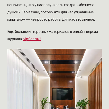
понимаешь, что у нас получилось создать «бизнес с
душой». Это важно, потому что для нас управление
капиталом — не просто работа. Для нас это личное.
Еще больше интересных материалов в онлайн-версии
журнала:
vipflat.ru/J