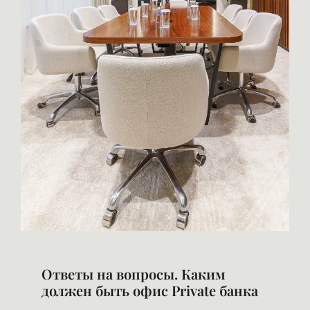
Ответы на вопросы. Каким
должен быть офис Private банка