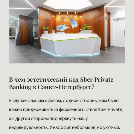
В чем эстетический код Sber Private
Banking в Санкт-Петербурге?
В случае с нашим офисом, с одной стороны, нам было
важно придерживаться фирменного стиля Sber Private,
а с другой стороны подчеркнуть нашу
индивидуальность. У нас офис небольшой, но уютный.