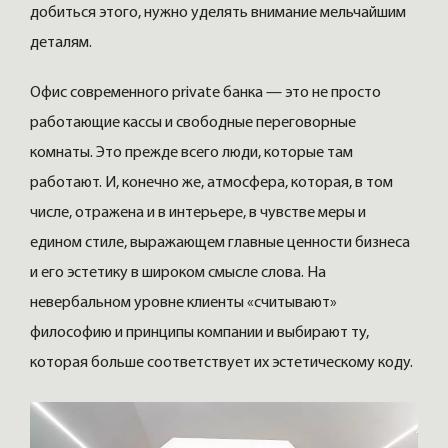
добиться этого, нужно уделять внимание мельчайшим
деталям.
Офис современного private банка — это не просто
работающие кассы и свободные переговорные
комнаты. Это прежде всего люди, которые там
работают. И, конечно же, атмосфера, которая, в том
числе, отражена и в интерьере, в чувстве меры и
едином стиле, выражающем главные ценности бизнеса
и его эстетику в широком смысле слова. На
невербальном уровне клиенты «считывают»
философию и принципы компании и выбирают ту,
которая больше соответствует их эстетическому коду.