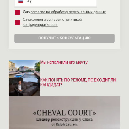
Даю
согласие на обработку персональных данных
Ознакомлен и согласен с
политикой
конфиденциальности
ПОЛУЧИТЬ КОНСУЛЬТАЦИЮ
Мы исполнили его мечту
КАК ПОНЯТЬ ПО РЕЗЮМЕ, ПОДХОДИТ ЛИ
КАНДИДАТ?