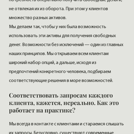
не отвлекая их из оборота. При этом у клиентов
множество разных активов.
Мы делаем так, чтобы у них была возможность
использовать эти активы для получения свободных
денег. Возможности без исключений — один из главных
наших принципов. Мы открываем всем клиентам
широкий набор опций, а дальше, исходя из
предпочтений конкретного человека, подбираем
соответствующие решения в море возможностей.
Соответствовать запросам каждого
клиента, кажется, нереально. Как это
работает на практике?
Мы всегда в контакте с клиентами и стараемся слышать
их запросы. Безусловно, существуют современные