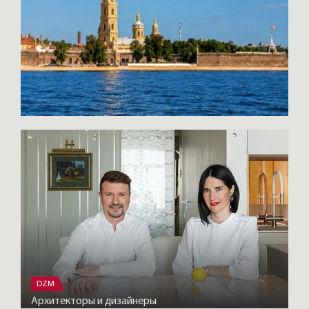
DZM
Архитекторы и дизайнеры