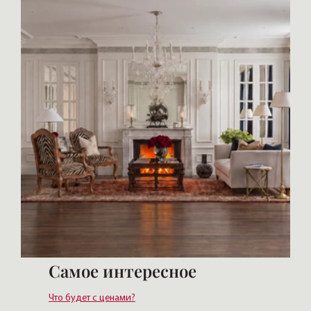
Самое интересное
Что будет с ценами?