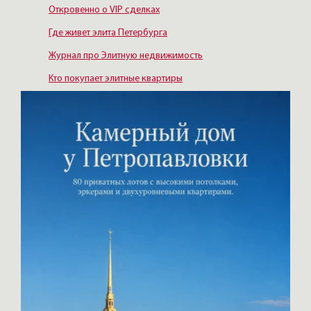
Откровенно о VIP сделках
Где живет элита Петербурга
Журнал про Элитную недвижимость
Кто покупает элитные квартиры