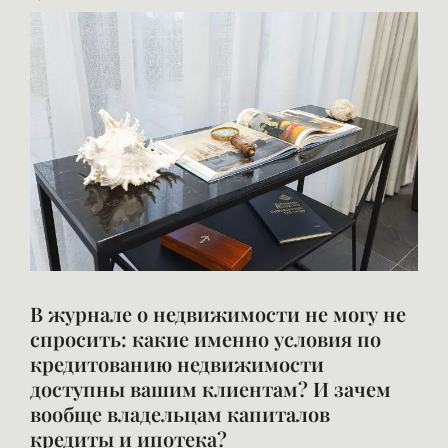
В журнале о недвижимости не могу не
спросить: какие именно условия по
кредитованию недвижимости
доступны вашим клиентам? И зачем
вообще владельцам капиталов
кредиты и ипотека?