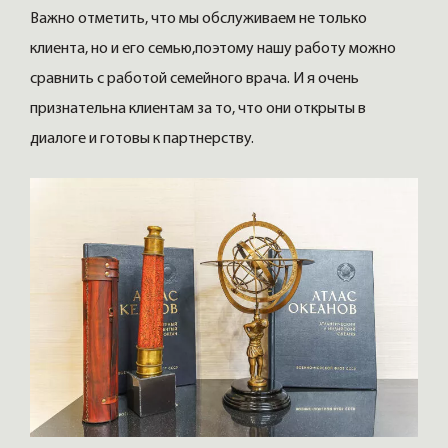
Важно отметить, что мы обслуживаем не только
клиента, но и его семью,поэтому нашу работу можно
сравнить с работой семейного врача. И я очень
признательна клиентам за то, что они открыты в
диалоге и готовы к партнерству.