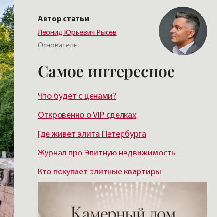
Автор статьи
Леонид Юрьевич Рысев
Основатель
Самое интересное
Что будет с ценами?
Откровенно о VIP сделках
Где живет элита Петербурга
Журнал про Элитную недвижимость
Кто покупает элитные квартиры