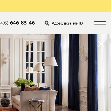
646-85-46
(495)