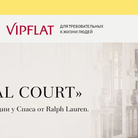
ДЛЯ ТРЕБОВАТЕЛЬНЫХ
К ЖИЗНИ ЛЮДЕЙ
Элитная недвижи
Санкт-Петербург