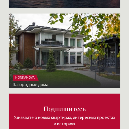
HONKANOVA
Загородные дома
Подпишитесь
Узнавайте о новых квартирах, интересных проектах
и историях