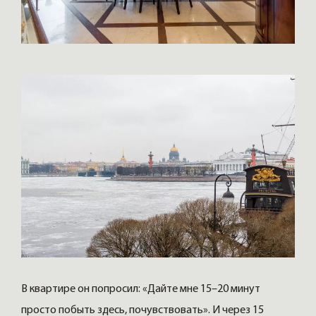
В квартире он попросил: «Дайте мне 15–20 минут
просто побыть здесь, почувствовать». И через 15