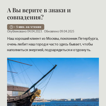
А Вы верите в знаки и
совпадения?
~
5
мин. на чтение
Опубликовано 04.04.2023.
Обновлено 09.04.2025
Наш хороший клиент из Москвы, поклонник Петербурга,
очень любит наш город и часто здесь бывает, чтобы
наполниться энергией, подзарядиться и отдохнуть.