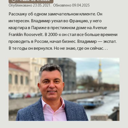
~
4
мин. на чтение
Опубликовано 23.05.2021.
Обновлено 09.04.2025
Расскажу об одном замечательном клиенте. Он
интересен. Владимир уехал во Францию, у него
квартира в Париже в престижном доме на Avenue
Franklin Roosevelt. В 2000-х он стал все больше времени
проводить в России, начал бизнес. Владимир — экспат.
В те годы он вернулся. Но не знаю, где он сейчас…