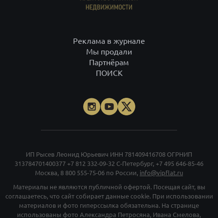
Реклама в журнале
Мы продали
Партнёрам
ПОИСК
ИП Рысев Леонид Юрьевич ИНН 781409416708 ОГРНИП
313784701400377
+7 812 332-09-32
С-Петербург,
+7 495 646-85-46
Москва,
8 800 555-75-06
по России,
info@vipflat.ru
Материалы не являются публичной офертой. Посещая сайт, вы
соглашаетесь, что сайт собирает данные cookie. При использовании