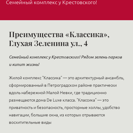
Семейный комплекс у Крестовского!
Преимущества «Классика»,
Глухая Зеленина ул., 4
Семейный комплекс у Крестовского! Рядом зелень парков
и кипит жизнь!
Жилой комплекс "Классика" — это архитектурный ансамбль,
сформированный в Петроградском районе практически
вдоль набережной Малой Невки, где традиционно
размещаются дома De Luxe класса. "Классика" — это
приватность и безопасность, просторные холлы, удобство
навигации, большие окна, из которых отрываются
восхитительные виды