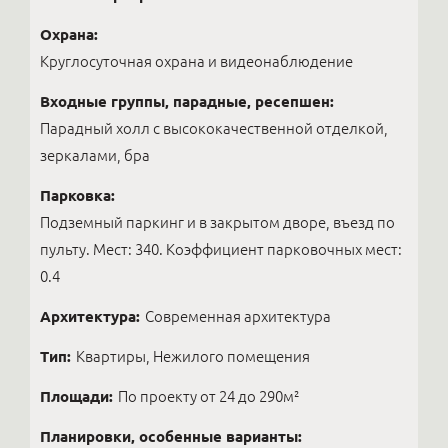
Охрана:
Круглосуточная охрана и видеонаблюдение
Входные группы, парадные, ресепшен:
Парадный холл с высококачественной отделкой,
зеркалами, бра
Парковка:
Подземный паркинг и в закрытом дворе, въезд по
пульту. Мест: 340. Коэффициент парковочных мест:
0.4
Архитектура:
Современная архитектура
Тип:
Квартиры, Нежилого помещения
Площади:
По проекту от 24 до 290м²
Планировки, особенные варианты: