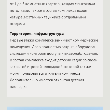
от 1 до 5-комнатных квартир, каждая с высокими
потолками. Так же в состав комплекса входят
четыре 3-х этажных таунхауса с отдельными
входами
Территория, инфраструктура:
Первые этажи комплекса занимают коммерческие
помещения. Двор полностью закрыт, оборудован
системами контроля доступа и видеонаблюдения.
В состав комплекса входит детский садик со своей
закрытой игровой площадкой, которой так же
могут пользоваться и жители комплекса.
Дополнительно имеется открытая детская
площадка.