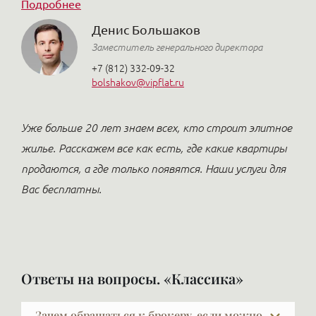
Подробнее
Денис Большаков
Заместитель генерального директора
+7 (812) 332-09-32
bolshakov@vipflat.ru
Уже больше 20 лет знаем всех, кто строит элитное
жилье. Расскажем все как есть, где какие квартиры
продаются, а где только появятся. Наши услуги для
Вас бесплатны.
Ответы на вопросы. «Классика»
Зачем обращаться к брокеру, если можно