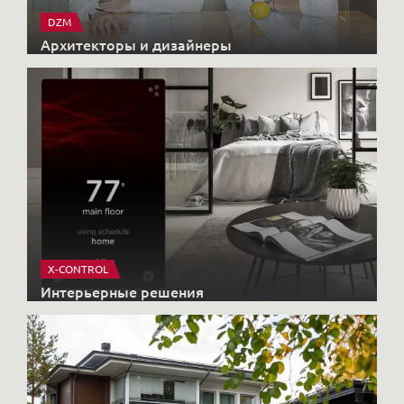
DZM
Архитекторы и дизайнеры
X-CONTROL
Интерьерные решения