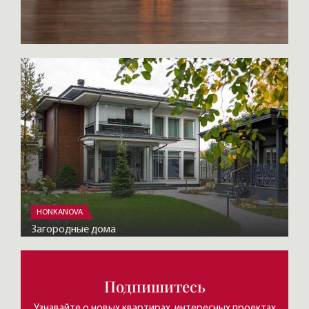
HONKANOVA
Загородные дома
Подпишитесь
Узнавайте о новых квартирах, интересных проектах