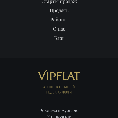
Старты продаж
Продать
Районы
О нас
Блог
Реклама в журнале
Мы продали