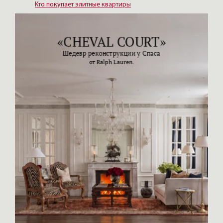
Кто покупает элитные квартиры