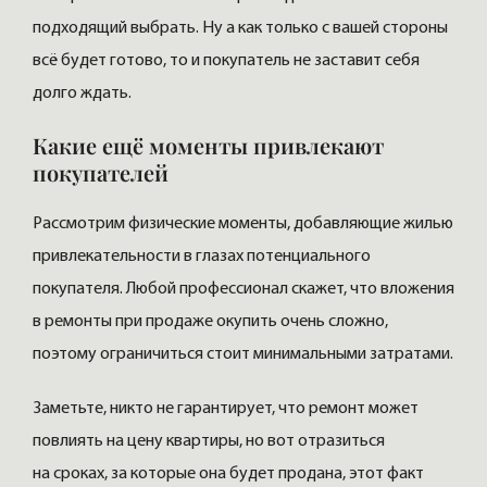
подходящий выбрать. Ну а как только с вашей стороны
всё будет готово, то и покупатель не заставит себя
долго ждать.
Какие ещё моменты привлекают
покупателей
Рассмотрим физические моменты, добавляющие жилью
привлекательности в глазах потенциального
покупателя. Любой профессионал скажет, что вложения
в ремонты при продаже окупить очень сложно,
поэтому ограничиться стоит минимальными затратами.
Заметьте, никто не гарантирует, что ремонт может
повлиять на цену квартиры, но вот отразиться
на сроках, за которые она будет продана, этот факт