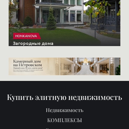
HONKANOVA
Загородные дома
Купить элитную недвижимость
Недвижимость
КОМПЛЕКСЫ