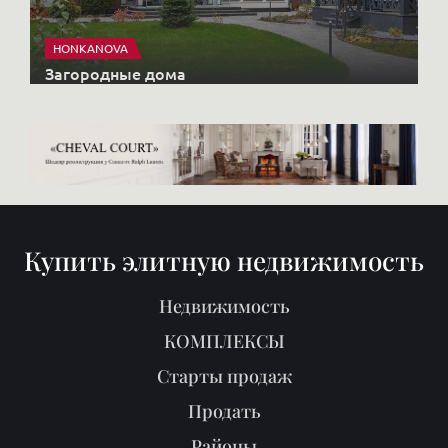
HONKANOVA
Загородные дома
Купить элитную недвижимость
Недвижимость
КОМПЛЕКСЫ
Старты продаж
Продать
Районы