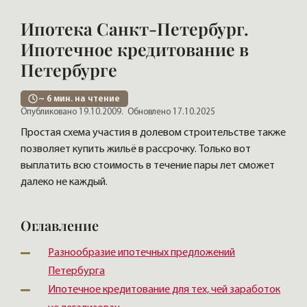
Ипотека Санкт-Петербург.
Ипотечное кредитование в
Петербурге
~
6
мин. на чтение
Опубликовано 19.10.2009.
Обновлено 17.10.2025
Простая схема участия в долевом строительстве также
позволяет купить жильё в рассрочку. Только вот
выплатить всю стоимость в течение пары лет сможет
далеко не каждый.
Оглавление
Разнообразие ипотечных предложений
Петербурга
Ипотечное кредитование для тех, чей заработок