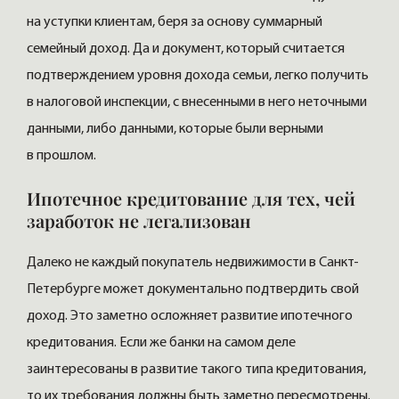
на уступки клиентам, беря за основу суммарный
семейный доход. Да и документ, который считается
подтверждением уровня дохода семьи, легко получить
в налоговой инспекции, с внесенными в него неточными
данными, либо данными, которые были верными
в прошлом.
Ипотечное кредитование для тех, чей
заработок не легализован
Далеко не каждый покупатель недвижимости в Санкт-
Петербурге может документально подтвердить свой
доход. Это заметно осложняет развитие ипотечного
кредитования. Если же банки на самом деле
заинтересованы в развитие такого типа кредитования,
то их требования должны быть заметно пересмотрены.