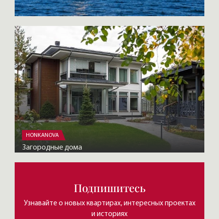
HONKANOVA
Загородные дома
Подпишитесь
Узнавайте о новых квартирах, интересных проектах
и историях