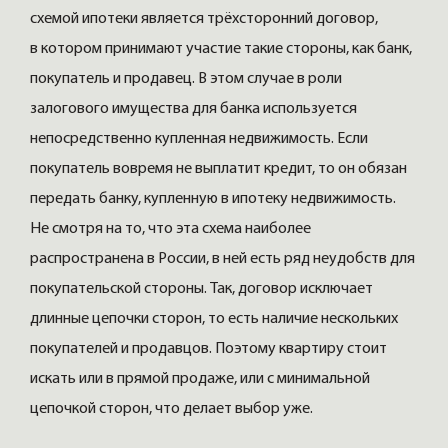
схемой ипотеки является трёхсторонний договор,
в котором принимают участие такие стороны, как банк,
покупатель и продавец. В этом случае в роли
залогового имущества для банка используется
непосредственно купленная недвижимость. Если
покупатель вовремя не выплатит кредит, то он обязан
передать банку, купленную в ипотеку недвижимость.
Не смотря на то, что эта схема наиболее
распространена в России, в ней есть ряд неудобств для
покупательской стороны. Так, договор исключает
длинные цепочки сторон, то есть наличие нескольких
покупателей и продавцов. Поэтому квартиру стоит
искать или в прямой продаже, или с минимальной
цепочкой сторон, что делает выбор уже.