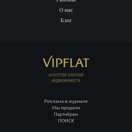
О нас
Блог
Реклама в журнале
Мы продали
Партнёрам
ПОИСК