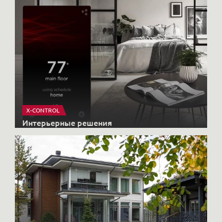
X-CONTROL
Интерьерные решения