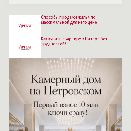
Способы продажи жилья по
максимальной для него цене
Как купить квартиру в Питере без
трудностей?