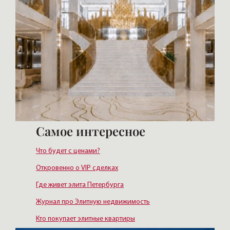
Самое интересное
Что будет с ценами?
Откровенно о VIP сделках
Где живет элита Петербурга
Журнал про Элитную недвижимость
Кто покупает элитные квартиры