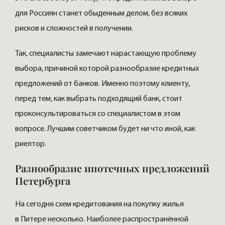
для Россиян станет обыденным делом, без всяких
рисков и сложностей в получении.
Так, специалисты замечают нарастающую проблему
выбора, причиной которой разнообразие кредитных
предложений от банков. Именно поэтому клиенту,
перед тем, как выбрать подходящий банк, стоит
проконсультироваться со специалистом в этом
вопросе. Лучшим советчиком будет ни что иной, как
риелтор.
Разнообразие ипотечных предложений
Петербурга
На сегодня схем кредитования на покупку жилья
в Питере несколько. Наиболее распространённой