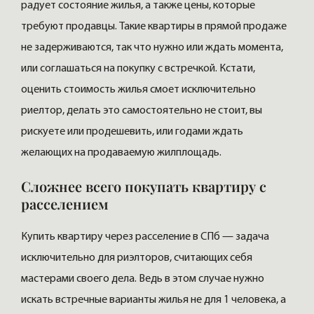
радует состояние жилья, а также цены, которые
требуют продавцы. Такие квартиры в прямой продаже
не задерживаются, так что нужно или ждать момента,
или соглашаться на покупку с встречкой. Кстати,
оценить стоимость жилья смоет исключительно
риелтор, делать это самостоятельно не стоит, вы
рискуете или продешевить, или годами ждать
желающих на продаваемую жилплощадь.
Сложнее всего покупать квартиру с
расселением
Купить квартиру через расселение в СПб — задача
исключительно для риэлторов, считающих себя
мастерами своего дела. Ведь в этом случае нужно
искать встречные варианты жилья не для 1 человека, а