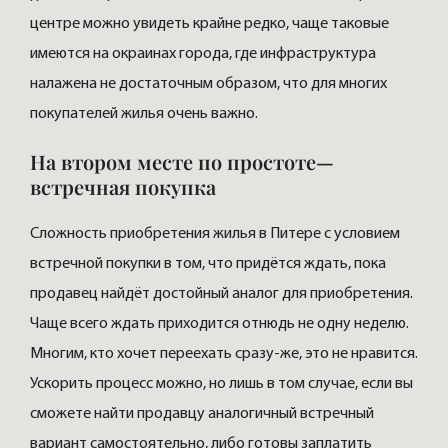
центре можно увидеть крайне редко, чаще таковые
имеются на окраинах города, где инфраструктура
налажена не достаточным образом, что для многих
покупателей жилья очень важно.
На втором месте по простоте—
встречная покупка
Сложность приобретения жилья в Питере с условием
встречной покупки в том, что придётся ждать, пока
продавец найдёт достойный аналог для приобретения.
Чаще всего ждать приходится отнюдь не одну неделю.
Многим, кто хочет переехать сразу-же, это не нравится.
Ускорить процесс можно, но лишь в том случае, если вы
сможете найти продавцу аналогичный встречный
вариант самостоятельно, либо готовы заплатить