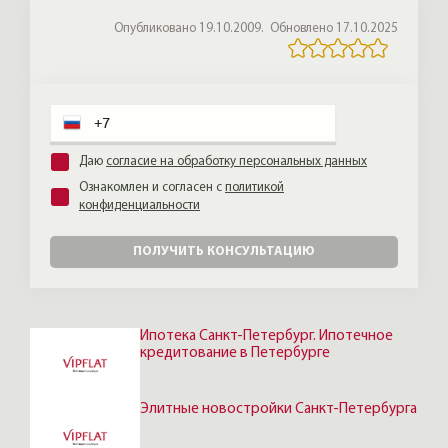
Опубликовано 19.10.2009.
Обновлено 17.10.2025
Даю
согласие на обработку персональных данных
Ознакомлен и согласен с
политикой
конфиденциальности
ПОЛУЧИТЬ КОНСУЛЬТАЦИЮ
Ипотека Санкт-Петербург. Ипотечное
кредитование в Петербурге
Элитные новостройки Санкт-Петербурга