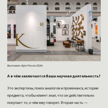
Выставка «Арт Россия 2026»
А в чём заключается Ваша научная деятельность?
Это экспертизы, поиск аналогов и провенанса, истории
предмета, чтобы клиент знал, что он действительно
покупает то, о чём ему говорят. Вторая часть —