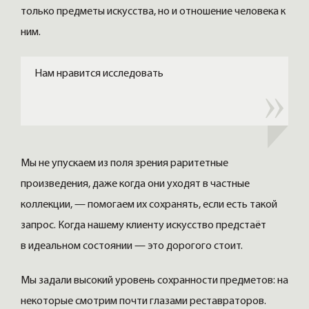
только предметы искусства, но и отношение человека к
ним.
Нам нравится исследовать
Мы не упускаем из поля зрения раритетные
произведения, даже когда они уходят в частные
коллекции, — помогаем их сохранять, если есть такой
запрос. Когда нашему клиенту искусство предстаёт
в идеальном состоянии — это дорогого стоит.
Мы задали высокий уровень сохранности предметов: на
некоторые смотрим почти глазами реставраторов.