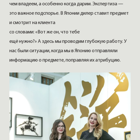
чем владеем, а особенно когда дарим. Экспертиза —
это важное подспорье. В Японии дилер ставит предмет
и смотрит на клиента
со словами: «Вот же он, что тебе
ещё нужно?» А здесь мы проводим глубокую работу. У
нас были ситуации, когда мы в Японию отправляли
информацию о предмете, поправляя их атрибуцию.