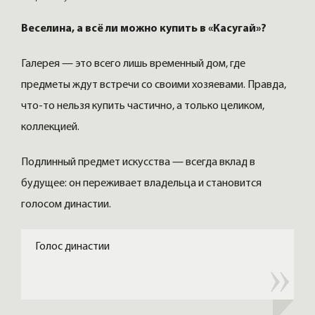
Веселина, а всё ли можно купить в «Касугай»?
Галерея — это всего лишь временный дом, где
предметы ждут встречи со своими хозяевами. Правда,
что-то нельзя купить частично, а только целиком,
коллекцией.
Подлинный предмет искусства — всегда вклад в
будущее: он переживает владельца и становится
голосом династии.
Голос династии