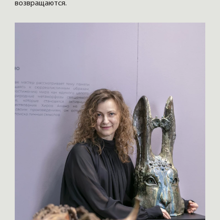
возвращаются.