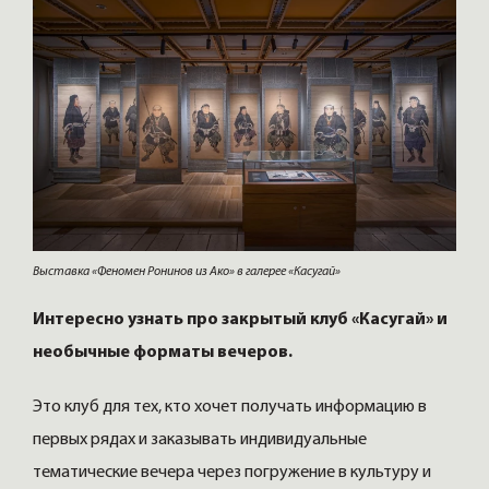
Выставка «Феномен Ронинов из Ако» в галерее «Касугай»
Интересно узнать про закрытый клуб «Касугай» и
необычные форматы вечеров.
Это клуб для тех, кто хочет получать информацию в
первых рядах и заказывать индивидуальные
тематические вечера через погружение в культуру и