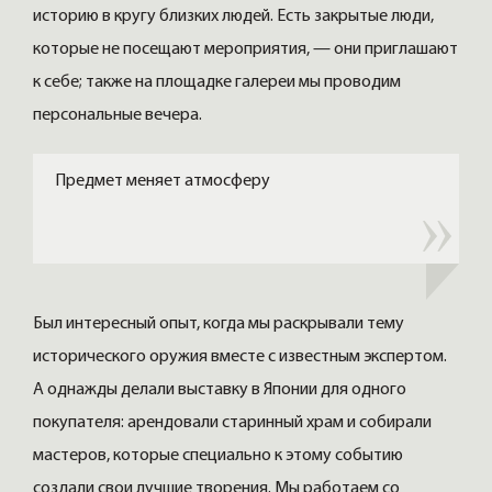
историю в кругу близких людей. Есть закрытые люди,
которые не посещают мероприятия, — они приглашают
к себе; также на площадке галереи мы проводим
персональные вечера.
Предмет меняет атмосферу
Был интересный опыт, когда мы раскрывали тему
исторического оружия вместе с известным экспертом.
А однажды делали выставку в Японии для одного
покупателя: арендовали старинный храм и собирали
мастеров, которые специально к этому событию
создали свои лучшие творения. Мы работаем со