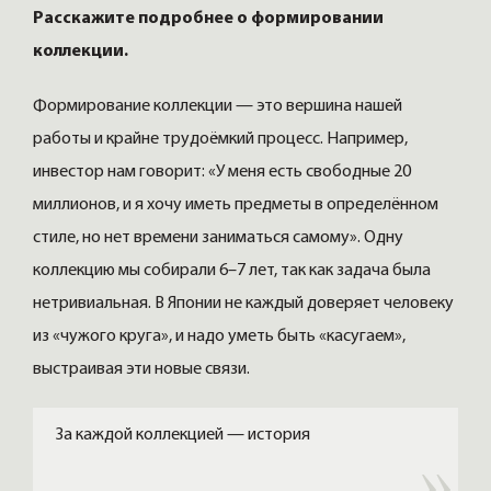
Расскажите подробнее о формировании
коллекции.
Формирование коллекции — это вершина нашей
работы и крайне трудоёмкий процесс. Например,
инвестор нам говорит: «У меня есть свободные 20
миллионов, и я хочу иметь предметы в определённом
стиле, но нет времени заниматься самому». Одну
коллекцию мы собирали 6–7 лет, так как задача была
нетривиальная. В Японии не каждый доверяет человеку
из «чужого круга», и надо уметь быть «касугаем»,
выстраивая эти новые связи.
За каждой коллекцией — история