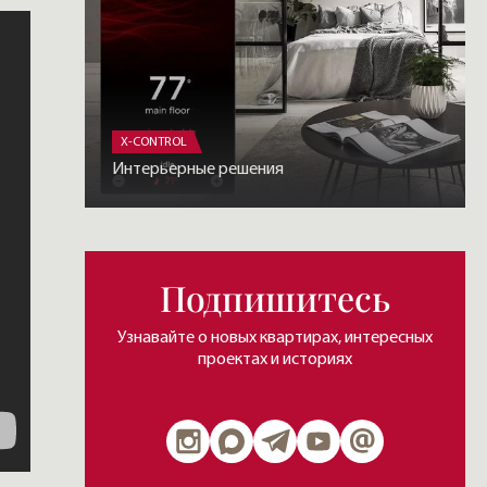
X-CONTROL
Интерьерные решения
Подпишитесь
Узнавайте о новых квартирах, интересных
проектах и историях