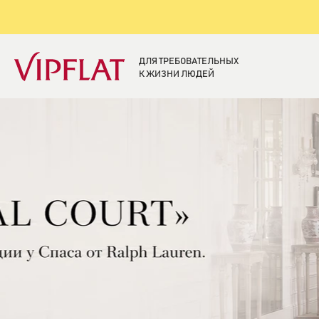
ДЛЯ ТРЕБОВАТЕЛЬНЫХ
К ЖИЗНИ ЛЮДЕЙ
Элитная недвижи
Санкт-Петербург