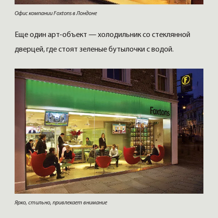
Офис компании Foxtons в Лондоне
Еще один арт-объект — холодильник со стеклянной
дверцей, где стоят зеленые бутылочки с водой.
Ярко, стильно, привлекает внимание