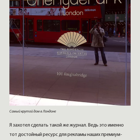
Самый крутой дом в Лондоне
Я захотел сделать такой же журнал. Ведь это именно
тот достойный ресурс для рекламы наших премиум-