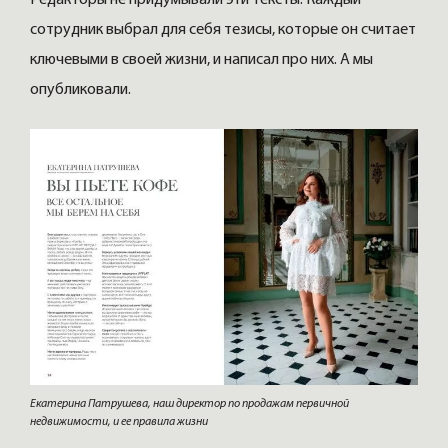
сотрудник выбрал для себя тезисы, которые он считает
ключевыми в своей жизни, и написал про них. А мы
опубликовали.
Екатерина Патрушева, наш директор по продажам первичной
недвижимости, и ее правила жизни