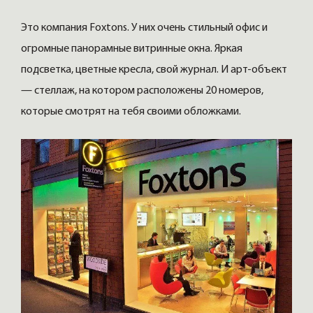
Это компания Foxtons. У них очень стильный офис и
огромные панорамные витринные окна. Яркая
подсветка, цветные кресла, свой журнал. И арт-объект
— стеллаж, на котором расположены 20 номеров,
которые смотрят на тебя своими обложками.