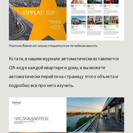
Рейтинг домов от наших специалистов по недвижимости
Кстати, в нашем журнале автоматически вставляется
QR-код к каждой квартире и дому, и вы можете
автоматически перейти на страницу этого объекта и
подробно все про него изучить.