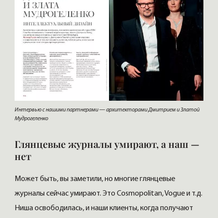
Интервью с нашими партнерами — архитекторами Дмитрием и Златой
Мудрогеленко
Глянцевые журналы умирают, а наш —
нет
Может быть, вы заметили, но многие глянцевые
журналы сейчас умирают. Это Cosmopolitan, Vogue и т.д.
Ниша освободилась, и наши клиенты, когда получают