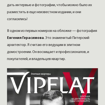
дать интервью и фотографии, чтобы можно было их
разместить в еще неизвестном издании, и они
согласились!
В одном из первых номеров на обложке — фотография
Евгения Герасимова
. Это знаменитый Питерский
архитектор. Я считаю его ведущим в элитном
домостроении. Он восхищает и профессионалов, и
покупателей, и владельцев квартир.