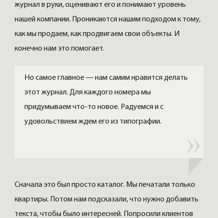
журнал в руки, оценивают его и понимают уровень
нашей компании. Проникаются нашим подходом к тому,
как мы продаем, как продвигаем свои объекты. И
конечно нам это помогает.
Но самое главное — нам самим нравится делать
этот журнал. Для каждого номера мы
придумываем что-то новое. Радуемся и с
удовольствием ждем его из типографии.
Сначала это был просто каталог. Мы печатали только
квартиры. Потом нам подсказали, что нужно добавить
текста, чтобы было интересней. Попросили клиентов