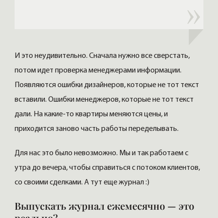
И это неудивительно. Сначала нужно все сверстать,
потом идет проверка менеджерами информации.
Появляются ошибки дизайнеров, которые не тот текст
вставили. Ошибки менеджеров, которые не тот текст
дали. На какие-то квартиры меняются цены, и
приходится заново часть работы переделывать.
Для нас это было невозможно. Мы и так работаем с
утра до вечера, чтобы справиться с потоком клиентов,
со своими сделками. А тут еще журнал :)
Выпускать журнал ежемесячно — это
реально?