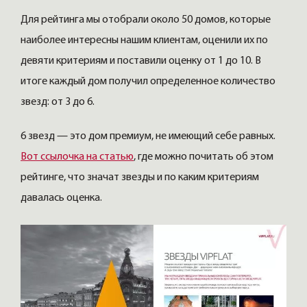
Для рейтинга мы отобрали около 50 домов, которые
наиболее интересны нашим клиентам, оценили их по
девяти критериям и поставили оценку от 1 до 10. В
итоге каждый дом получил определенное количество
звезд: от 3 до 6.
6 звезд — это дом премиум, не имеющий себе равных.
Вот ссылочка на статью
, где можно почитать об этом
рейтинге, что значат звезды и по каким критериям
давалась оценка.