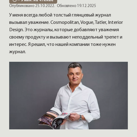
~
9
мин. на чтение
Опубликовано 25.10.2022.
Обновлено 19.12.2025
У меня всегда любой толстый глянцевый журнал
вызывал уважение. Cosmopolitan, Vogue, Tatler, Interior
Design. Это журналы, которые добавляют уважения
своему продукту и вызывают неподдельный трепет и
интерес. Я решил, что нашей компании тоже нужен
журнал.