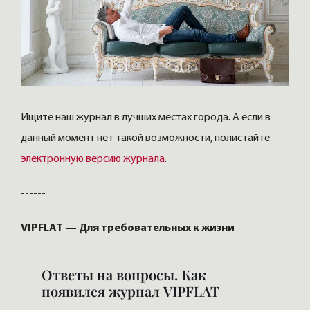
Ищите наш журнал в лучших местах города. А если в
данный момент нет такой возможности, полистайте
электронную версию журнала
.
------
VIPFLAT — Для требовательных к жизни
Ответы на вопросы. Как
появился журнал VIPFLAT