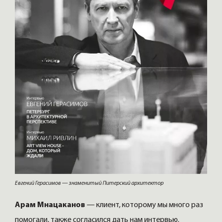
Евгений Герасимов — знаменитый Питерский архитектор
Арам Мнацаканов
— клиент, которому мы много раз
помогали, также согласился дать нам интервью.