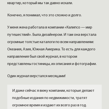
квартир, который мы так давно искали.
Конечно, я понимал, что это сложно и долго.
У меня жена работала в компании «Калипсо — мир
путешествий». Была дизайнером. И там она верстала
огромные толстые каталоги по всем направлениям:
Океания, Азия, Южная Америка. То есть для каждого
направления был свой журнал, в котором
представлены гостиницы, их описания и фотографии.
Один журнал верстался месяцами!
И даже сейчас я вижу компании, которые делают
подобные издания по недвижимости, тратят
огромное время и издают их всего раз в год.