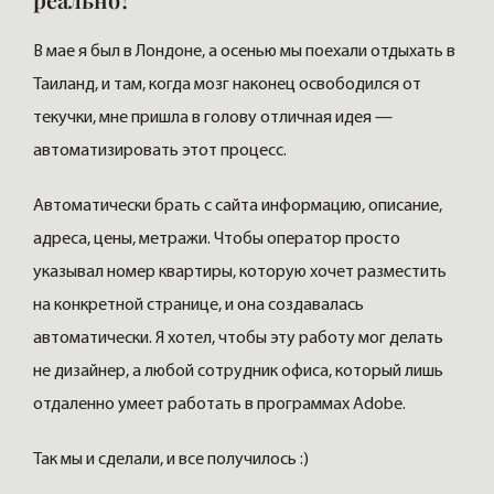
В мае я был в Лондоне, а осенью мы поехали отдыхать в
Таиланд, и там, когда мозг наконец освободился от
текучки, мне пришла в голову отличная идея —
автоматизировать этот процесс.
Автоматически брать с сайта информацию, описание,
адреса, цены, метражи. Чтобы оператор просто
указывал номер квартиры, которую хочет разместить
на конкретной странице, и она создавалась
автоматически. Я хотел, чтобы эту работу мог делать
не дизайнер, а любой сотрудник офиса, который лишь
отдаленно умеет работать в программах Adobe.
Так мы и сделали, и все получилось :)