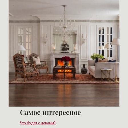
Самое интересное
Что будет с ценами?