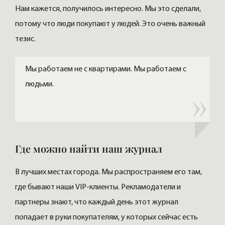
Нам кажется, получилось интересно. Мы это сделали,
потому что люди покупают у людей. Это очень важный
тезис.
Мы работаем не с квартирами. Мы работаем с
людьми.
Где можно найти наш журнал
В лучших местах города. Мы распространяем его там,
где бывают наши VIP-клиенты. Рекламодатели и
партнеры знают, что каждый день этот журнал
попадает в руки покупателям, у которых сейчас есть