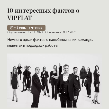
10 интересных фактов о
VIPFLAT
~
6
мин. на чтение
Опубликовано 17.11.2022.
Обновлено 19.12.2025
Немного ярких фактов о нашей компании, команде,
клиентах и подходах к работе.