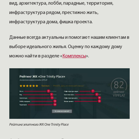
вид, архитектура, лобби, парадные, территория,
инфраструктура рядом, престижно жить,
инфраструктура дома, фишка проекта.
Данные всегда актуальны и помогают нашим клиентам в
выборе идеального жилья. Оценку по каждому дому
можно найти в разделе «
Комплексы
».
Рейтинг элитного ЖК One Trinity Place