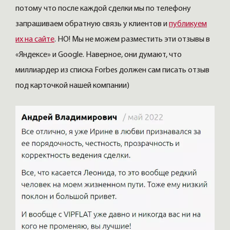
потому что после каждой сделки мы по телефону
запрашиваем обратную связь у клиентов и
публикуем
их на сайте
. НО! Мы не можем разместить эти отзывы в
«Яндексе» и Google. Наверное, они думают, что
миллиардер из списка Forbes должен сам писать отзыв
под карточкой нашей компании)