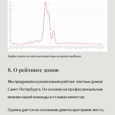
График спроса на элитные квартиры во время пандемии
8. О рейтинге домов
Мы придумали и реализовали рейтинг элитных домов
Санкт-Петербурга. Он основан на профессиональном
мнении нашей команды и отзывах клиентов.
Оценка дается на основании девяти критериев: место,