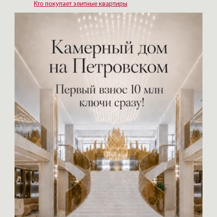
Кто покупает элитные квартиры