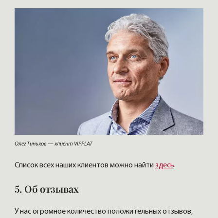
Олег Тиньков — клиент VIPFLAT
Список всех наших клиентов можно найти
здесь
.
5. Об отзывах
У нас огромное количество положительных отзывов,