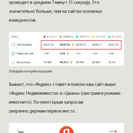
проводят в среднем 7 минут 31 секунду. Это
значительно больше, чем на сайтах основных
конкурентов.
Лидируем по трем позициям
Бывает, что «Яндекс» ставит в поиске наш сайт выше
«Яндекс Недвижимости» и «Циана» (смотрим в режиме
инкогнито). По некоторым запросам
уверенно держим первое место.