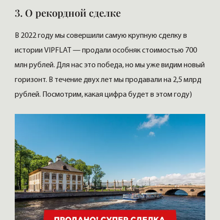
3. О рекордной сделке
В 2022 году мы совершили самую крупную сделку в
истории VIPFLAT — продали особняк стоимостью 700
млн рублей. Для нас это победа, но мы уже видим новый
горизонт. В течение двух лет мы продавали на 2,5 млрд
рублей. Посмотрим, какая цифра будет в этом году)