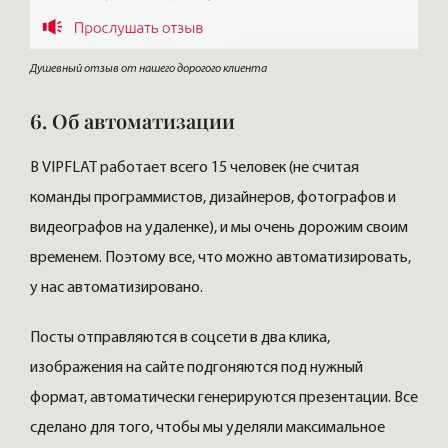
Душевный отзыв от нашего дорогого клиента
6. Об автоматизации
В VIPFLAT работает всего 15 человек (не считая
команды программистов, дизайнеров, фотографов и
видеографов на удаленке), и мы очень дорожим своим
временем. Поэтому все, что можно автоматизировать,
у нас автоматизировано.
Посты отправляются в соцсети в два клика,
изображения на сайте подгоняются под нужный
формат, автоматически генерируются презентации. Все
сделано для того, чтобы мы уделяли максимальное