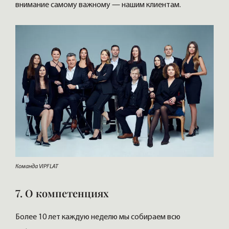
внимание самому важному — нашим клиентам.
Команда VIPFLAT
7. О компетенциях
Более 10 лет каждую неделю мы собираем всю