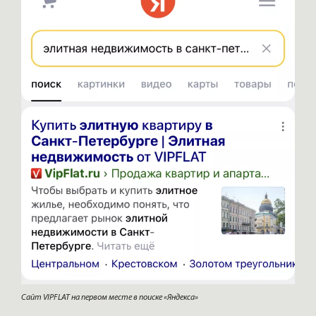
Сайт VIPFLAT на первом месте в поиске «Яндекса»