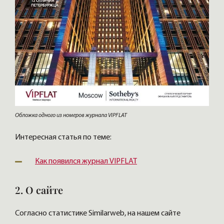
Обложка одного из номеров журнала VIPFLAT
Интересная статья по теме:
Как появился журнал VIPFLAT
2. О сайте
Согласно статистике Similarweb, на нашем сайте