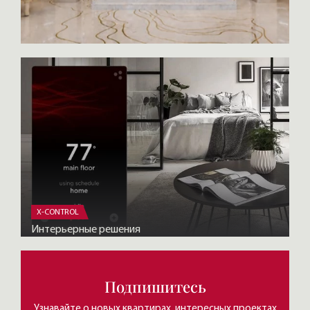
X-CONTROL
Интерьерные решения
Подпишитесь
Узнавайте о новых квартирах, интересных проектах