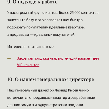
9. О подходе к работе
У нас огромный круг клиентов. Более 25 000 контактов
занесены в базу, и это позволяет нам быстро
подбирать покупателям идеальные квартиры,
а продавцам — идеальных покупателей.
Интересная статья по теме:
Закрытая продажа квартир: лучший вариант для
VIP-клиентов
10. О нашем генеральном директоре
Наш генеральный директор Леонид Рысев лично
встречается с продавцами квартир и разрабатывает
для них самую выгодную стратегию продажи.