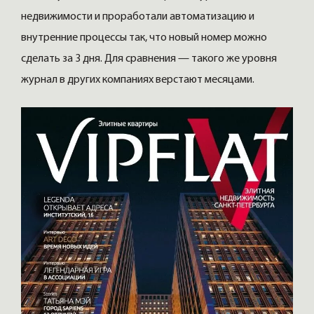
недвижимости и проработали автоматизацию и
внутренние процессы так, что новый номер можно
сделать за 3 дня. Для сравнения — такого же уровня
журнал в других компаниях верстают месяцами.