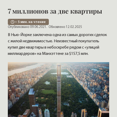
7 миллионов за две квартиры
~
5
мин. на чтение
Опубликовано 09.06.2021.
Обновлено 12.02.2025
В Нью-Йорке заключена одна из самых дорогих сделок
с жилой недвижимостью. Неизвестный покупатель
купил две квартиры в небоскребе рядом с «улицей
миллиардеров» на Манхэттене за $157,5 млн.