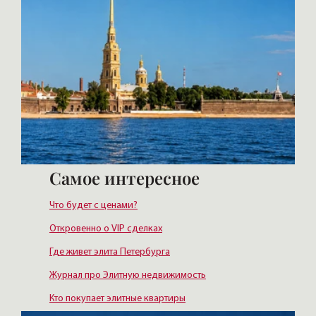
Самое интересное
Что будет с ценами?
Откровенно о VIP сделках
Где живет элита Петербурга
Журнал про Элитную недвижимость
Кто покупает элитные квартиры