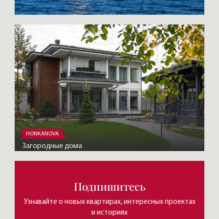
HONKANOVA
Загородные дома
Подпишитесь
Узнавайте о новых квартирах, интересных проектах
и историях