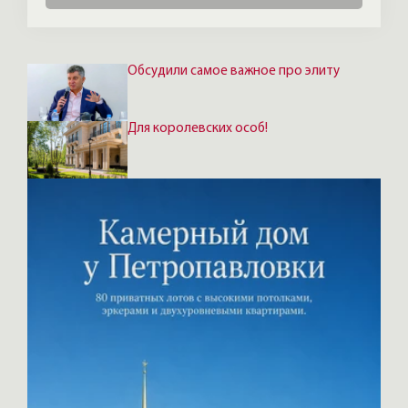
Обсудили самое важное про элиту
Для королевских особ!