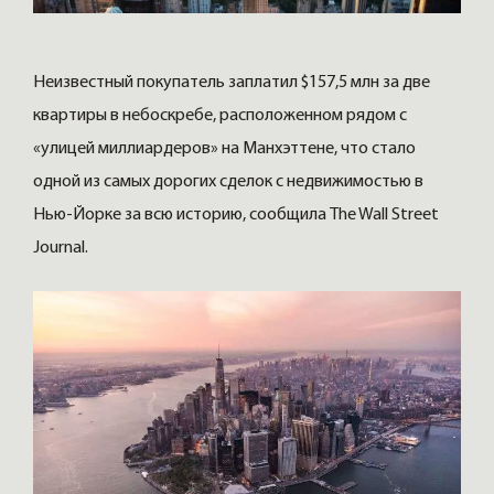
Неизвестный покупатель заплатил $157,5 млн за две
квартиры в небоскребе, расположенном рядом с
«улицей миллиардеров» на Манхэттене, что стало
одной из самых дорогих сделок с недвижимостью в
Нью-Йорке за всю историю, сообщила The Wall Street
Journal.