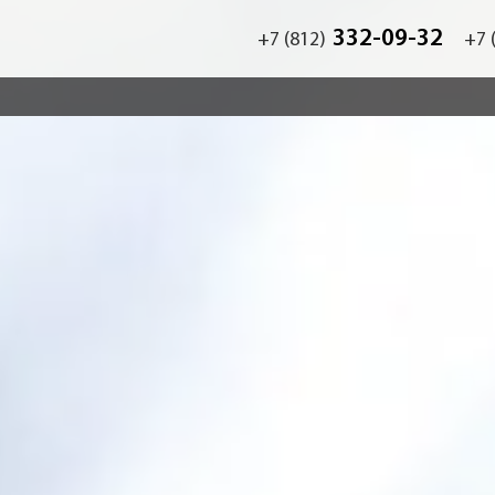
332-09-32
+7 (812)
+7 