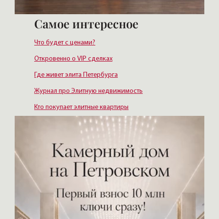
Самое интересное
Что будет с ценами?
Откровенно о VIP сделках
Где живет элита Петербурга
Журнал про Элитную недвижимость
Кто покупает элитные квартиры