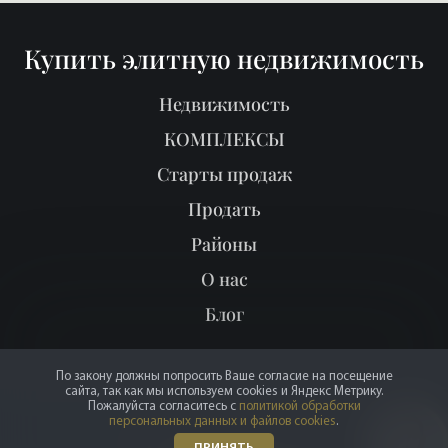
Купить элитную недвижимость
Недвижимость
КОМПЛЕКСЫ
Старты продаж
Продать
Районы
О нас
Блог
По закону должны попросить Ваше согласие на посещение
сайта, так как мы используем cookies и Яндекс Метрику.
Пожалуйста согласитесь с
политикой обработки
персональных данных и файлов cookies
.