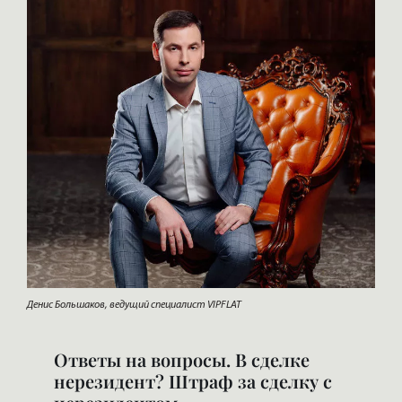
Денис Большаков, ведущий специалист VIPFLAT
Ответы на вопросы. В сделке
нерезидент? Штраф за сделку с