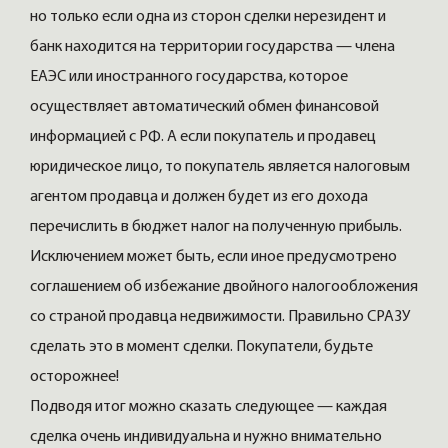
но только если одна из сторон сделки нерезидент и
банк находится на территории государства — члена
ЕАЭС или иностранного государства, которое
осуществляет автоматический обмен финансовой
информацией с РФ. А если покупатель и продавец
юридическое лицо, то покупатель является налоговым
агентом продавца и должен будет из его дохода
перечислить в бюджет налог на полученную прибыль.
Исключением может быть, если иное предусмотрено
соглашением об избежание двойного налогообложения
со страной продавца недвижимости. Правильно СРАЗУ
сделать это в момент сделки. Покупатели, будьте
осторожнее!
Подводя итог можно сказать следующее — каждая
сделка очень индивидуальна и нужно внимательно