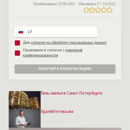
Опубликовано 29.06.2021.
Обновлено 17.10.2025
Даю
согласие на обработку персональных данных
Ознакомлен и согласен с
политикой
конфиденциальности
ПОЛУЧИТЬ КОНСУЛЬТАЦИЮ
Типы жилья в Санкт-Петербурге
Удаляйте письма