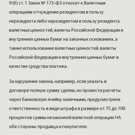
9 (б) ст. 1 Закон № 173-ФЗ относит к Валютным
операциям отчуждение резидентом в пользу
нерезидента либо нерезидентом в пользу резидента
валютных ценностей, валюты Российской Федерации и
внутренних ценных бумаг на законных основаниях, а
также использование валютных ценностей, валюты
Российской Федерации и внутренних ценных бумаг в
качестве средства платежа.
За нарушение закона, например, если указать в
договоре полную сумму сделки, но провести расчёты
через банковскую ячейку наличными, предусмотрена
ответственность в виде штрафа в размере от 75 до 100
процентов суммы незаконной валютной операции НА
обе стороны: продавца и покупателя.