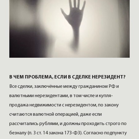
В ЧЕМ ПРОБЛЕМА, ЕСЛИ В СДЕЛКЕ НЕРЕЗИДЕНТ?
Все сделки, заключённые между гражданином РФ и
валютными нерезидентами, в том числе и купля-
продажа недвижимости с нерезидентом, по закону
считаются валютной операцией, даже если
рассчитались рублями, и должны проходить строго по
безналу (п. 3 ст. 14 закона 173-ФЗ). Согласно подпункту