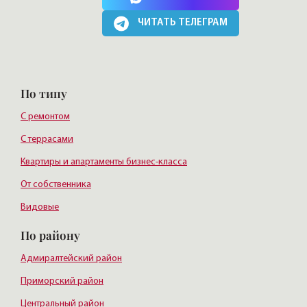
ЧИТАТЬ ТЕЛЕГРАМ
По типу
С ремонтом
С террасами
Квартиры и апартаменты бизнес-класса
От собственника
Видовые
По району
Адмиралтейский район
Приморский район
Центральный район