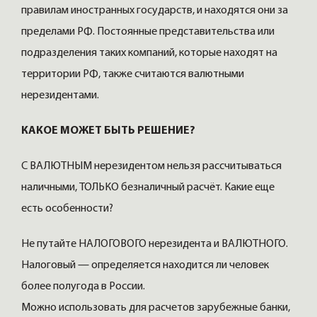
правилам иностранных государств, и находятся они за
пределами РФ. Постоянные представительства или
подразделения таких компаний, которые находят на
территории РФ, также считаются валютными
нерезидентами.
КАКОЕ МОЖЕТ БЫТЬ РЕШЕНИЕ?
С ВАЛЮТНЫМ нерезидентом нельзя рассчитываться
наличными, ТОЛЬКО безналичный расчёт. Какие еще
есть особенности?
Не путайте НАЛОГОВОГО нерезидента и ВАЛЮТНОГО.
Налоговый — определяется находится ли человек
более полугода в России.
Можно использовать для расчетов зарубежные банки,