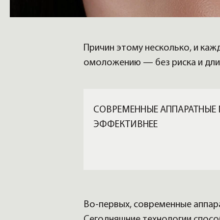
Причин этому несколько, и каж
омоложению — без риска и дли
СОВРЕМЕННЫЕ АППАРАТНЫЕ
ЭФФЕКТИВНЕЕ
Во-первых, современные аппар
Сегодняшние технологии спосо