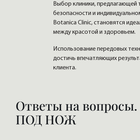
Выбор клиники, предлагающей т
безопасности и индивидуальном
Botanica Clinic, становятся и
между красотой и здоровьем.
Использование передовых техн
достичь впечатляющих результ
клиента.
Ответы на вопросы
ПОД НОЖ