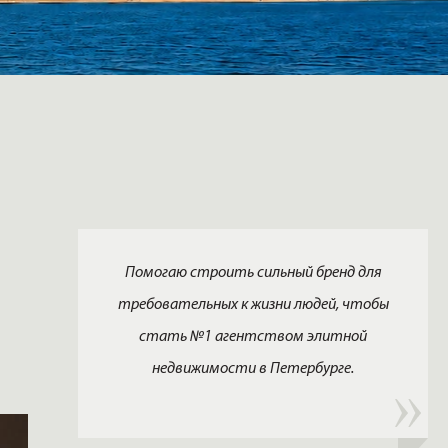
Помогаю строить сильный бренд для
требовательных к жизни людей, чтобы
стать №1 агентством элитной
недвижимости в Петербурге.