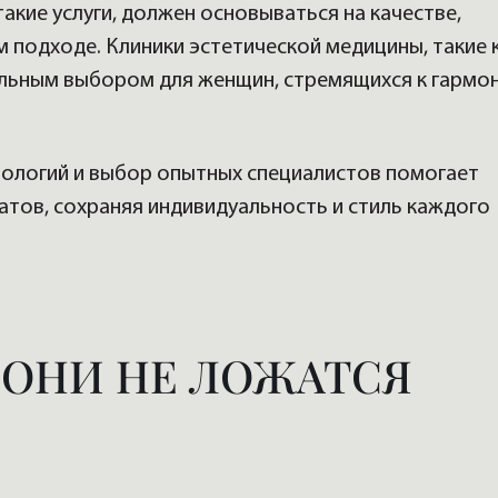
акие услуги, должен основываться на качестве,
 подходе. Клиники эстетической медицины, такие 
деальным выбором для женщин, стремящихся к гармо
ологий и выбор опытных специалистов помогает
атов, сохраняя индивидуальность и стиль каждого
. ОНИ НЕ ЛОЖАТСЯ