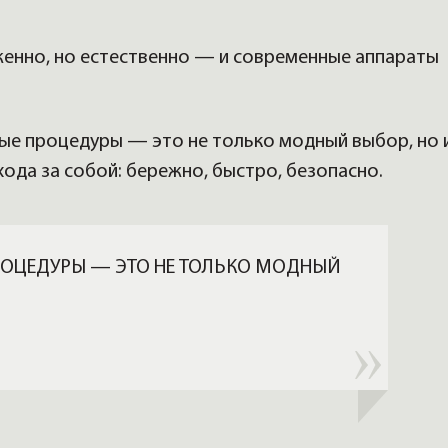
енно, но естественно — и современные аппараты
ные процедуры — это не только модный выбор, но 
да за собой: бережно, быстро, безопасно.
РОЦЕДУРЫ — ЭТО НЕ ТОЛЬКО МОДНЫЙ