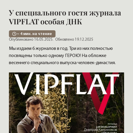
У специального гостя журнала
VIPFLAT особая ДНК
~
4
мин. на чтение
Опубликовано 16.05.2025.
Обновлено 19.12.2025
Мы издаем 6 журналов в год. Три из них полностью
посвящены только одному ГЕРОЮ! На обложке
весеннего специального выпуска человек-династия.