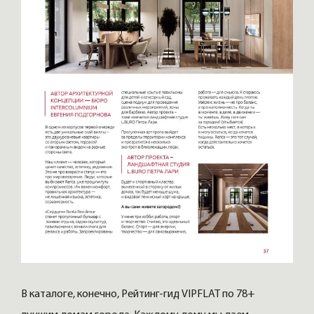
В каталоге, конечно, Рейтинг-гид VIPFLAT по 78+