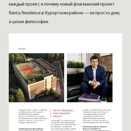
каждый проект, и почему новый флагманский проект
Ranta Residence в Курортном районе — не просто дом,
а целая философия.