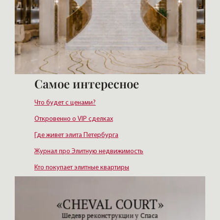
Самое интересное
Что будет с ценами?
Откровенно о VIP сделках
Где живет элита Петербурга
Журнал про Элитную недвижимость
Кто покупает элитные квартиры