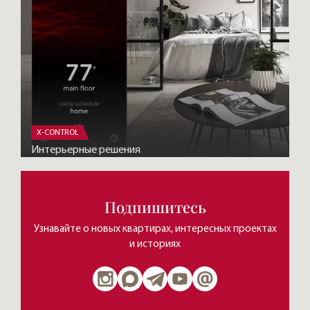
X-CONTROL
Интерьерные решения
Подпишитесь
Узнавайте о новых квартирах, интересных проектах
и историях