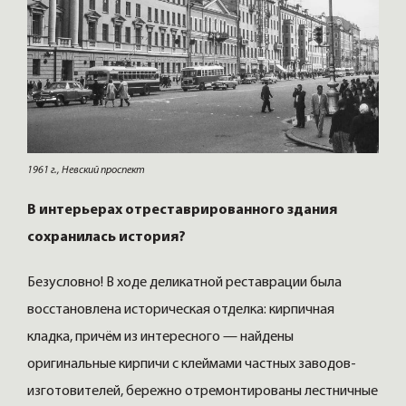
1961 г., Невский проспект
В интерьерах отреставрированного здания
сохранилась история?
Безусловно! В ходе деликатной реставрации была
восстановлена историческая отделка: кирпичная
кладка, причём из интересного — найдены
оригинальные кирпичи с клеймами частных заводов-
изготовителей, бережно отремонтированы лестничные