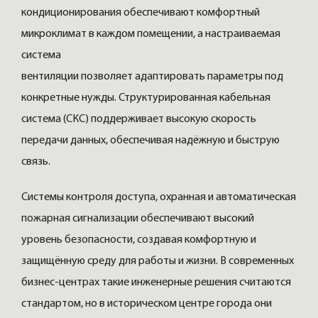
кондиционирования обеспечивают комфортный
микроклимат в каждом помещении, а настраиваемая
система
вентиляции позволяет адаптировать параметры под
конкретные нужды. Структурированная кабельная
система (СКС) поддерживает высокую скорость
передачи данных, обеспечивая надёжную и быструю
связь.
Системы контроля доступа, охранная и автоматическая
пожарная сигнализации обеспечивают высокий
уровень безопасности, создавая комфортную и
защищённую среду для работы и жизни. В современных
бизнес-центрах такие инженерные решения считаются
стандартом, но в историческом центре города они