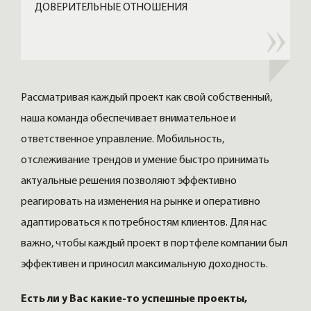
ДОВЕРИТЕЛЬНЫЕ ОТНОШЕНИЯ
Рассматривая каждый проект как свой собственный,
наша команда обеспечивает внимательное и
ответственное управление. Мобильность,
отслеживание трендов и умение быстро принимать
актуальные решения позволяют эффективно
реагировать на изменения на рынке и оперативно
адаптироваться к потребностям клиентов. Для нас
важно, чтобы каждый проект в портфеле компании был
эффективен и приносил максимальную доходность.
Есть ли у Вас какие-то успешные проекты,