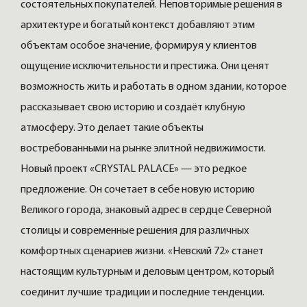
состоятельных покупателей. Неповторимые решения в
архитектуре и богатый контекст добавляют этим
объектам особое значение, формируя у клиентов
ощущение исключительности и престижа. Они ценят
возможность жить и работать в одном здании, которое
рассказывает свою историю и создаёт клубную
атмосферу. Это делает такие объекты
востребованными на рынке элитной недвижимости.
Новый проект «CRYSTAL PALACE» — это редкое
предложение. Он сочетает в себе новую историю
Великого города, знаковый адрес в сердце Северной
столицы и современные решения для различных
комфортных сценариев жизни. «Невский 72» станет
настоящим культурным и деловым центром, который
соединит лучшие традиции и последние тенденции.