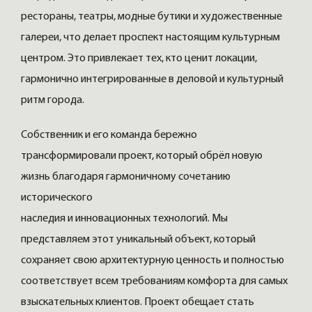
рестораны, театры, модные бутики и художественные
галереи, что делает проспект настоящим культурным
центром. Это привлекает тех, кто ценит локации,
гармонично интегрированные в деловой и культурный
ритм города.
Собственник и его команда бережно
трансформировали проект, который обрёл новую
жизнь благодаря гармоничному сочетанию
исторического
наследия и инновационных технологий. Мы
представляем этот уникальный объект, который
сохраняет свою архитектурную ценность и полностью
соответствует всем требованиям комфорта для самых
взыскательных клиентов. Проект обещает стать