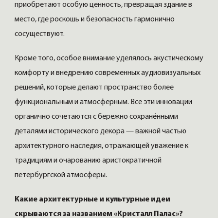
приобретают особую ценность, превращая здание в
место, где роскошь и безопасность гармонично
сосуществуют.
Кроме того, особое внимание уделялось акустическому
комфорту и внедрению современных аудиовизуальных
решений, которые делают пространство более
функциональным и атмосферным. Все эти инновации
органично сочетаются с бережно сохранёнными
деталями исторического декора — важной частью
архитектурного наследия, отражающей уважение к
традициям и очарованию аристократичной
петербургской атмосферы.
Какие архитектурные и культурные идеи
скрываются за названием «Кристалл Палас»?