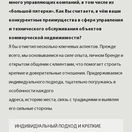
много управляющих компаний, в том числе из
«большой пятерки». Как Вы считаете, в чём ваши
конкурентные преимущества в сфере управления
и технического обслуживания объектов
коммерческой недвижимости?
Я бы отметил несколько ключевых аспектов. Прежде
всего, мы основываемся на силе опыта, личном бренде и
открытом общении с клиентами, что помогает строить
крепкие и доверительные отношения. Придерживаемся
индивидуального подхода, тщательно погружаясь в
особенности каждого
адреса, историю места, связь с традициями и выявляя
его сильные стороны.
ИНДИВИДУАЛЬНЫЙ ПОДХОД И КРЕПКИЕ