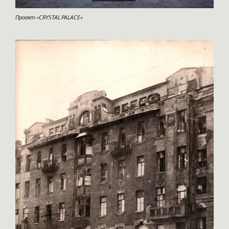
Проект «CRYSTAL PALACE»