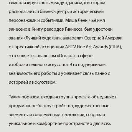
символизируя связь между зданием, в котором
располагается бизнес-центр, и историческими
персонажами и событиями. Миша Ленн, чьё имя
занесено в Книгу рекордов Гиннесса, был удостоен
звания «Лучший художник акварели» Северной Америки
от престижной ассоциации ARTV Fine Art Awards (США),
что является аналогом «Оскара» в сфере
изобразительного искусства. Это подчёркивает
значимость его работы и усиливает связь панно с
историей и искусством.
Таким образом, входная группа проекта объединяет
продуманное благоустройство, художественные
элементы и современные технологии, создавая
уникальное и комфортное пространство для всех.