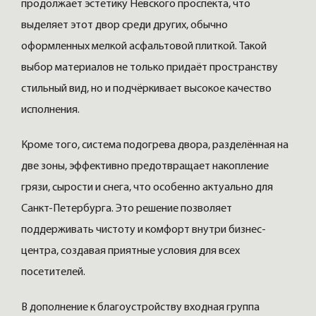
продолжает эстетику Невского проспекта, что
выделяет этот двор среди других, обычно
оформленных мелкой асфальтовой плиткой. Такой
выбор материалов не только придаёт пространству
стильный вид, но и подчёркивает высокое качество
исполнения.
Кроме того, система подогрева двора, разделённая на
две зоны, эффективно предотвращает накопление
грязи, сырости и снега, что особенно актуально для
Санкт-Петербурга. Это решение позволяет
поддерживать чистоту и комфорт внутри бизнес-
центра, создавая приятные условия для всех
посетителей.
В дополнение к благоустройству входная группа