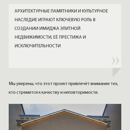
АРХИТЕКТУРНЫЕ ПАМЯТНИКИ И КУЛЬТУРНОЕ
НАСЛЕДИЕ ИГРАЮТ КЛЮЧЕВУЮ РОЛЬ В
СОЗДАНИИ ИМИДЖА ЭЛИТНОЙ
НЕДВИЖИМОСТИ, ЕЁ ПРЕСТИЖА И
ИСКЛЮЧИТЕЛЬНОСТИ
Мы уверены, что этот проект привлечёт внимание тех,
кто стремится к качеству и неповторимости.