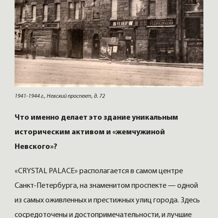
1941-1944 г., Невский проспект, д. 72
Что именно делает это здание уникальным
историческим активом и «жемчужиной
Невского»?
«CRYSTAL PALACE» располагается в самом центре
Санкт-Петербурга, на знаменитом проспекте — одной
из самых оживленных и престижных улиц города. Здесь
сосредоточены и достопримечательности, и лучшие