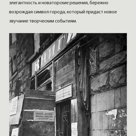
элегантность и новаторские решения, бережно
возрождая символ города, который придаст новое
звучание творческим событиям.