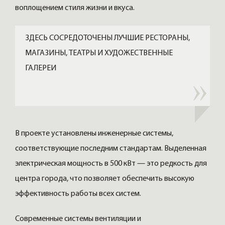
воплощением стиля жизни и вкуса.
ЗДЕСЬ СОСРЕДОТОЧЕНЫ ЛУЧШИЕ РЕСТОРАНЫ,
МАГАЗИНЫ, ТЕАТРЫ И ХУДОЖЕСТВЕННЫЕ
ГАЛЕРЕИ
В проекте установлены инженерные системы,
соответствующие последним стандартам. Выделенная
электрическая мощность в 500 кВт — это редкость для
центра города, что позволяет обеспечить высокую
эффективность работы всех систем.
Современные системы вентиляции и