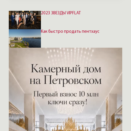
2023 ЗВЕЗДЫ VIPFLAT
Как быстро продать пентхаус