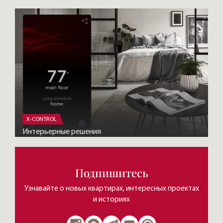
X-CONTROL
Интерьерные решения
Подпишитесь
Узнавайте о новых квартирах, интересных проектах
и историях