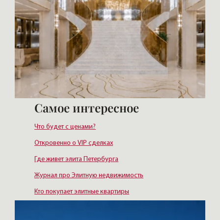
Самое интересное
Что будет с ценами?
Откровенно о VIP сделках
Где живет элита Петербурга
Журнал про Элитную недвижимость
Кто покупает элитные квартиры