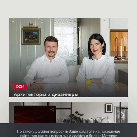
DZM
Архитекторы и дизайнеры
По закону должны попросить Ваше согласие на посещение
сайта, так как мы используем cookies и Яндекс Метрику.