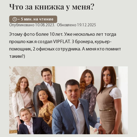
Что за книжка у меня?
~
5
мин. на чтение
Опубликовано 10.08.2023.
Обновлено 19.12.2025
Этому фото более 10 лет. Уже несколько лет тогда
прошло как я создал VIPFLAT. 3 брокера, курьер-
помощник, 2 офисных сотрудника. А меня кто помнит
таким?)