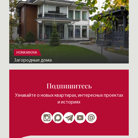
HONKANOVA
Загородные дома
Подпишитесь
Узнавайте о новых квартирах, интересных проектах
и историях