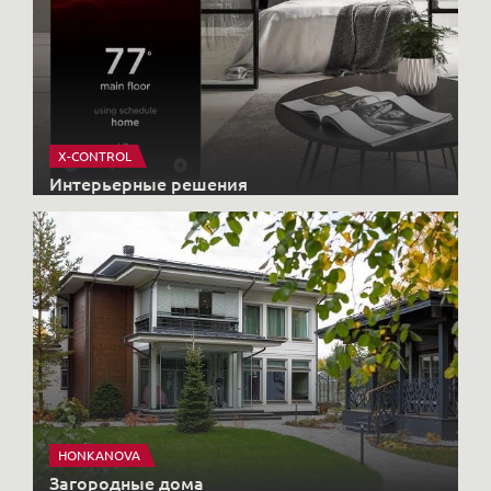
X-CONTROL
Интерьерные решения
HONKANOVA
Загородные дома