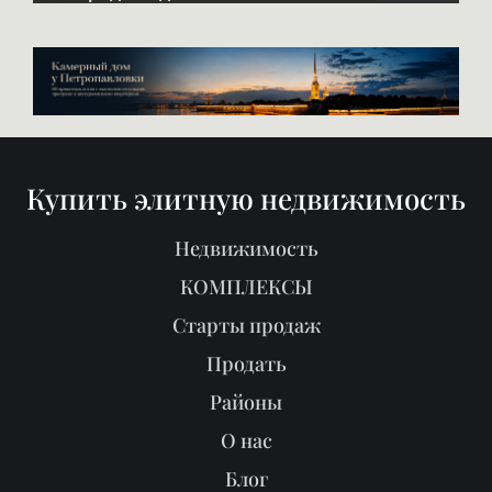
Купить элитную недвижимость
Недвижимость
КОМПЛЕКСЫ
Старты продаж
Продать
Районы
О нас
Блог