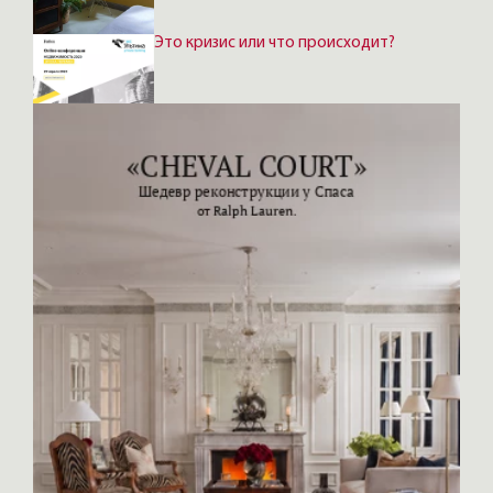
Это кризис или что происходит?