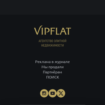
Реклама в журнале
Мы продали
Партнёрам
ПОИСК