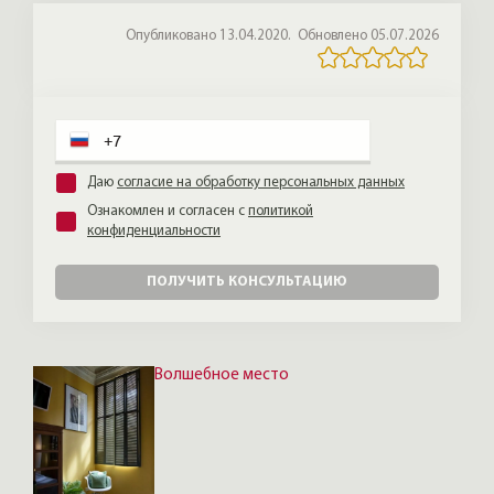
были бы рады такой проверке новых
Опубликовано 13.04.2020.
Обновлено 05.07.2026
соседей.
Даю
согласие на обработку персональных данных
Ознакомлен и согласен с
политикой
конфиденциальности
ПОЛУЧИТЬ КОНСУЛЬТАЦИЮ
Волшебное место