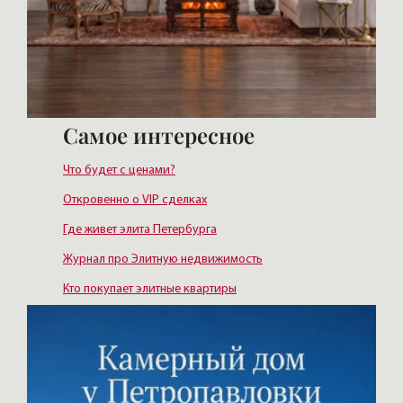
Самое интересное
Что будет с ценами?
Откровенно о VIP сделках
Где живет элита Петербурга
Журнал про Элитную недвижимость
Кто покупает элитные квартиры