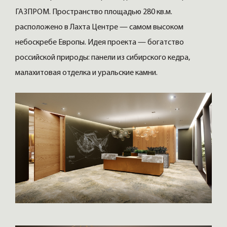
ГАЗПРОМ. Пространство площадью 280 кв.м.
расположено в Лахта Центре — самом высоком
небоскребе Европы. Идея проекта — богатство
российской природы: панели из сибирского кедра,
малахитовая отделка и уральские камни.