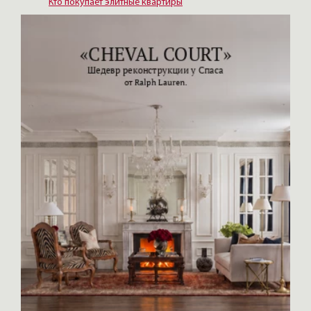
Кто покупает элитные квартиры