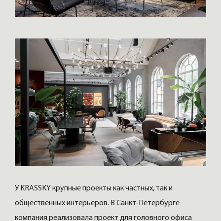
У KRASSKY крупные проекты как частных, так и
общественных интерьеров. В Санкт-Петербурге
компания реализовала проект для головного офиса