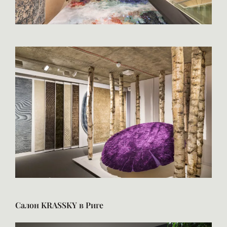
Салон KRASSKY в Риге