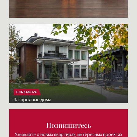
HONKANOVA
Загородные дома
Подпишитесь
Узнавайте о новых квартирах, интересных проектах