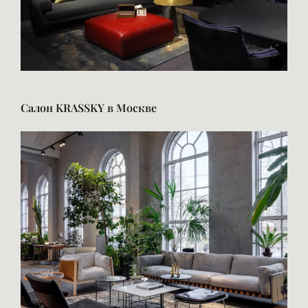
Салон KRASSKY в Москве