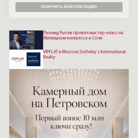
оплатить онлайн.
ПОЛУЧИТЬ КОНСУЛЬТАЦИЮ
Леонид Рысев провел мастер-класс на
Жилищном конгрессе в Сочи
VIPFLAT и Moscow Sotheby`s International
Realty