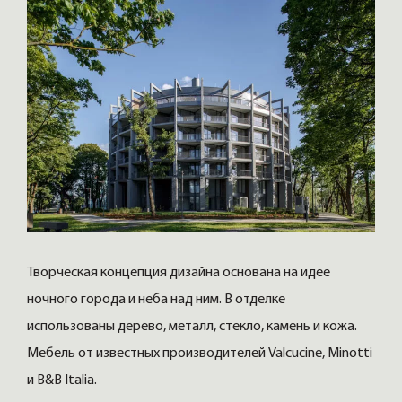
Творческая концепция дизайна основана на идее
ночного города и неба над ним. В отделке
использованы дерево, металл, стекло, камень и кожа.
Мебель от известных производителей Valcucine, Minotti
и B&B Italia.