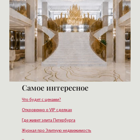
Самое интересное
Что будет с ценами?
Откровенно о VIP сделках
Где живет элита Петербурга
Журнал про Элитную недвижимость