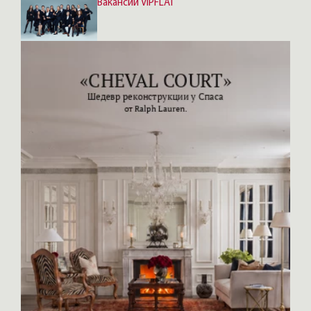
Вакансии VIPFLAT