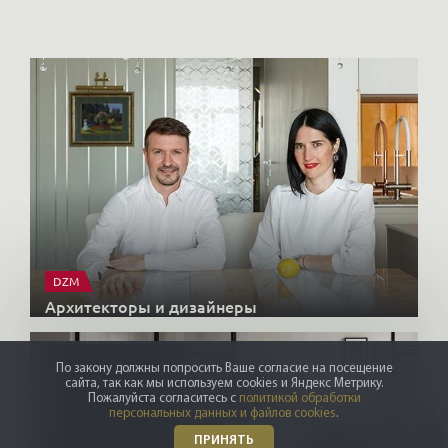
DZM
Архитекторы и дизайнеры
По закону должны попросить Ваше согласие на посещение
сайта, так как мы используем cookies и Яндекс Метрику.
Пожалуйста согласитесь с
политикой обработки
персональных данных и файлов cookies
.
ПРИНЯТЬ