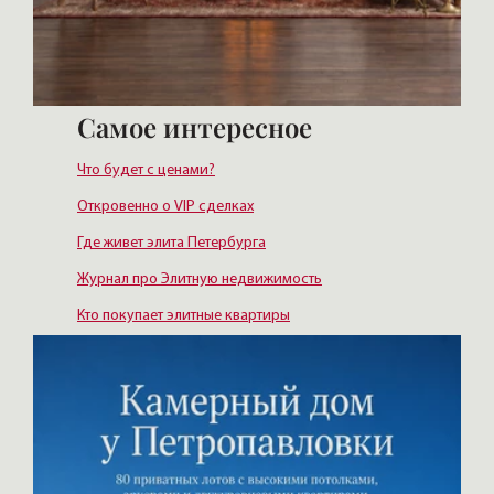
Самое интересное
Что будет с ценами?
Откровенно о VIP сделках
Где живет элита Петербурга
Журнал про Элитную недвижимость
Кто покупает элитные квартиры