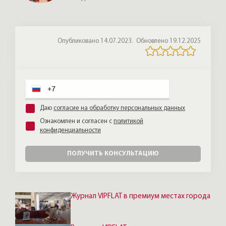
Опубликовано 14.07.2023.
Обновлено 19.12.2025
Даю
согласие на обработку персональных данных
Ознакомлен и согласен с
политикой
конфиденциальности
ПОЛУЧИТЬ КОНСУЛЬТАЦИЮ
Журнал VIPFLAT в премиум местах города