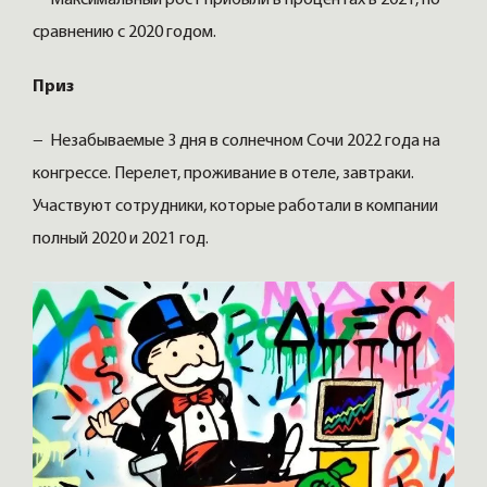
сравнению с 2020 годом.
Приз
− Незабываемые 3 дня в солнечном Сочи 2022 года на
конгрессе. Перелет, проживание в отеле, завтраки.
Участвуют сотрудники, которые работали в компании
полный 2020 и 2021 год.