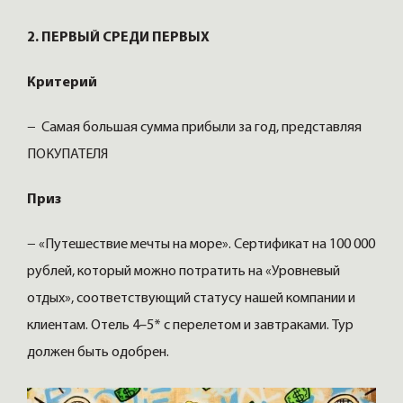
2. ПЕРВЫЙ СРЕДИ ПЕРВЫХ
Критерий
− Самая большая сумма прибыли за год, представляя
ПОКУПАТЕЛЯ
Приз
− «Путешествие мечты на море». Сертификат на 100 000
рублей, который можно потратить на «Уровневый
отдых», соответствующий статусу нашей компании и
клиентам. Отель 4–5* с перелетом и завтраками. Тур
должен быть одобрен.