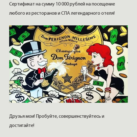
Сертификат на сумму 10 000 рублей на посещение
любого из ресторанов и СПА легендарного отеля!
Друзья мои! Пробуйте, совершенствуйтесь и
достигайте!