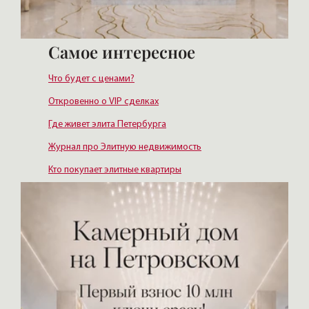
Самое интересное
Что будет с ценами?
Откровенно о VIP сделках
Где живет элита Петербурга
Журнал про Элитную недвижимость
Кто покупает элитные квартиры