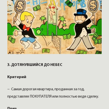
3. ДОТЯНУВШИЙСЯ ДО НЕБЕС
Критерий
− Самая дорогая квартира, проданная за год,
представляя ПОКУПАТЕЛЯ или полностью ведя сделку.
Приз