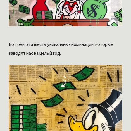
Вот они, эти шесть уникальных номинаций, которые
заводят нас на целый год.