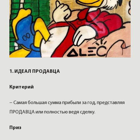
1. ИДЕАЛ ПРОДАВЦА
Критерий
− Самая большая сумма прибыли за год, представляя
ПРОДАВЦА или полностью ведя сделку.
Приз