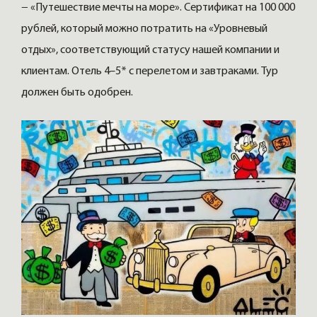
− «Путешествие мечты на море». Сертификат на 100 000
рублей, который можно потратить на «Уровневый
отдых», соответствующий статусу нашей компании и
клиентам. Отель 4–5* с перелетом и завтраками. Тур
должен быть одобрен.