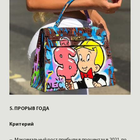
5. ПРОРЫВ ГОДА
Критерий
− Максимальный рост прибыли в процентах в 2021, по