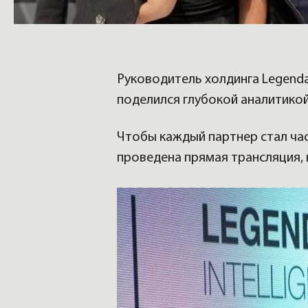
Руководитель холдинга Legenda
поделился глубокой аналитикой
Чтобы каждый партнер стал ча
проведена прямая трансляция, 