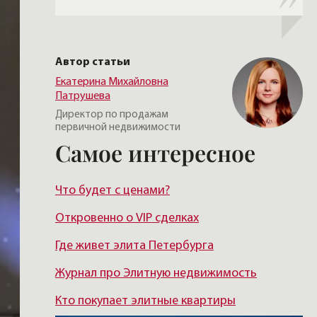
Автор статьи
Екатерина Михайловна
Патрушева
Директор по продажам
первичной недвижимости
Самое интересное
Что будет с ценами?
Откровенно о VIP сделках
Где живет элита Петербурга
Журнал про Элитную недвижимость
Кто покупает элитные квартиры