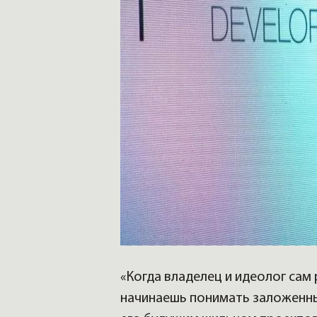
«Когда владелец и идеолог сам 
начинаешь понимать заложенн