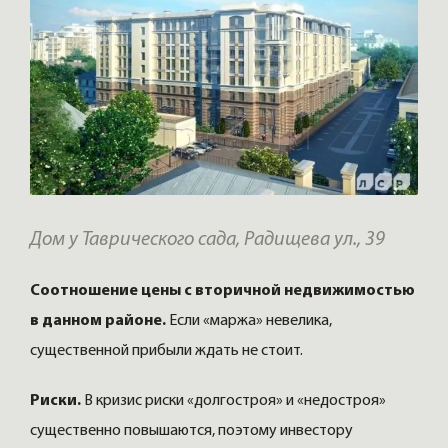
Дом у Таврического сада, Радищева ул., 39
Соотношение цены с вторичной недвижимостью
в данном районе.
Если «маржа» невелика,
существенной прибыли ждать не стоит.
Риски.
В кризис риски «долгостроя» и «недостроя»
существенно повышаются, поэтому инвестору