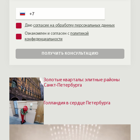
продают закрыто, через
профессиональные контакты.
Даю
согласие на обработку персональных данных
Ознакомлен и согласен с
политикой
конфиденциальности
ПОЛУЧИТЬ КОНСУЛЬТАЦИЮ
Золотые кварталы: элитные районы
Санкт-Петербурга
Голландия в сердце Петербурга