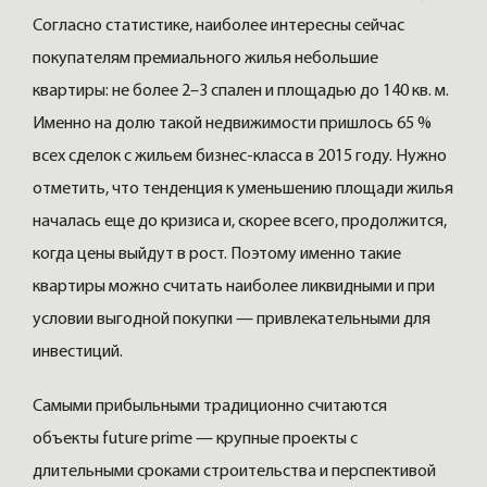
Согласно статистике, наиболее интересны сейчас
покупателям премиального жилья небольшие
квартиры: не более 2–3 спален и площадью до 140 кв. м.
Именно на долю такой недвижимости пришлось 65 %
всех сделок с жильем бизнес-класса в 2015 году. Нужно
отметить, что тенденция к уменьшению площади жилья
началась еще до кризиса и, скорее всего, продолжится,
когда цены выйдут в рост. Поэтому именно такие
квартиры можно считать наиболее ликвидными и при
условии выгодной покупки — привлекательными для
инвестиций.
Самыми прибыльными традиционно считаются
объекты future prime — крупные проекты с
длительными сроками строительства и перспективой