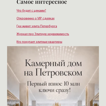
Самое интересное
Что будет с ценами?
Откровенно о VIP сделках
Где живет элита Петербурга
Журнал про Элитную недвижимость
Кто покупает элитные квартиры