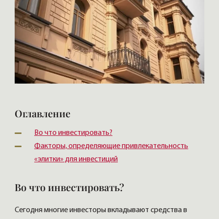
Оглавление
Во что инвестировать?
Факторы, определяющие привлекательность
«элитки» для инвестиций
Во что инвестировать?
Сегодня многие инвесторы вкладывают средства в