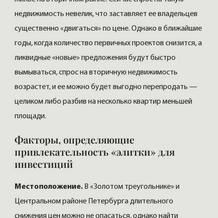
недвижимость невелик, что заставляет ее владельцев
существенно «двигаться» по цене. Однако в ближайшие
годы, когда количество первичных проектов снизится, а
ликвидные «новые» предложения будут быстро
вымываться, спрос на вторичную недвижимость
возрастет, и ее можно будет выгодно перепродать —
целиком либо разбив на несколько квартир меньшей
площади.
Факторы, определяющие
привлекательность «элитки» для
инвестиций
Местоположение.
В «Золотом треугольнике» и
Центральном районе Петербурга длительного
снижения цен можно не опасаться, однако найти