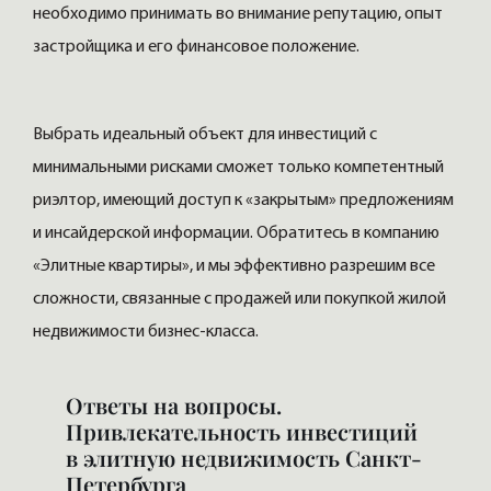
необходимо принимать во внимание репутацию, опыт
застройщика и его финансовое положение.
Выбрать идеальный объект для инвестиций с
минимальными рисками сможет только компетентный
риэлтор, имеющий доступ к «закрытым» предложениям
и инсайдерской информации. Обратитесь в компанию
«Элитные квартиры», и мы эффективно разрешим все
сложности, связанные с продажей или покупкой жилой
недвижимости бизнес-класса.
Ответы на вопросы.
Привлекательность инвестиций
в элитную недвижимость Санкт-
Петербурга