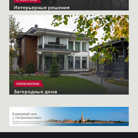
Интерьерные решения
HONKANOVA
Загородные дома