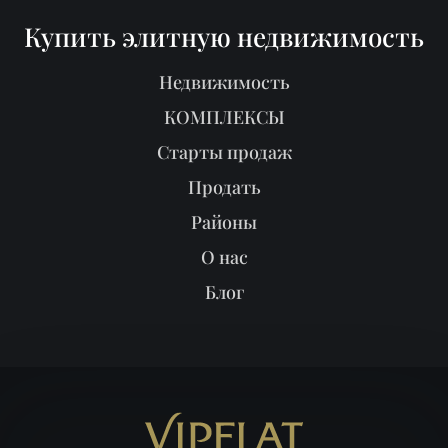
Купить элитную недвижимость
Недвижимость
КОМПЛЕКСЫ
Старты продаж
Продать
Районы
О нас
Блог