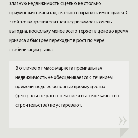
элитную недвижимость с целью не столько
приумножить капитал, сколько сохранить имеющийся. С
этой точки зрения элитная недвижимость очень
выгодна, поскольку менее всего теряет в цене во время
кризиса и быстрее переходит в рост по мере
стабилизации рынка.
В отличие от масс-маркета премиальная
недвижимость не обесценивается с течением
времени, ведь ее основные преимущества
(центральное расположение и высокое качество
строительства) не устаревают.