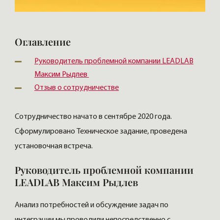
Оглавление
Руководитель проблемной компании LEADLAB
Максим Рыдлев
Отзыв о сотрудничестве
Сотрудничество начато в сентябре 2020 года.
Сформулировано Техническое задание, проведена
установочная встреча.
Руководитель проблемной компании
LEADLAB Максим Рыдлев
Анализ потребностей и обсуждение задач по
интеграции мы проводили непосредственно с