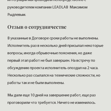
руководителем компании LEADLAB Максимом
Рыдлевым.
Отзыв о сотрудничестве
В указанные в Договоре сроки работы не выполнены.
Исполнитель раз в несколько дней присылал некоторые
вопросы, иногда обрывочные пояснения, но даже
первый этап работ не был завершен. На встречу по
обсуждению проекта исполнитель опоздал на 2 часа.
Несколько раз ссылался на технические сложности, но
работы так и не были выполнены.
Мы дали еще 10 дней на завершение работ, еще раз
проговорили что требуется. Ничего не изменилось.