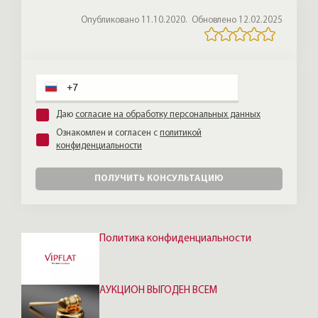
были бы рады такой проверке новых
Опубликовано 11.10.2020.
Обновлено 12.02.2025
соседей.
Даю
согласие на обработку персональных данных
Ознакомлен и согласен с
политикой
конфиденциальности
ПОЛУЧИТЬ КОНСУЛЬТАЦИЮ
Политика конфиденциальности
АУКЦИОН ВЫГОДЕН ВСЕМ