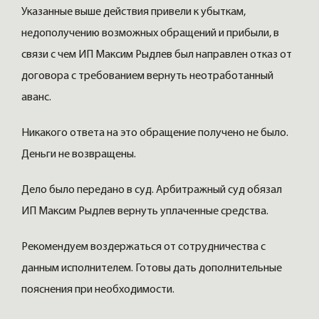
Указанные выше действия привели к убыткам,
недополучению возможных обращений и прибыли, в
связи с чем ИП Максим Рыдлев был направлен отказ от
договора с требованием вернуть неотработанный
аванс.
Никакого ответа на это обращение получено не было.
Деньги не возвращены.
Дело было передано в суд. Арбитражный суд обязал
ИП Максим Рыдлев вернуть уплаченные средства.
Рекомендуем воздержаться от сотрудничества с
данным исполнителем. Готовы дать дополнительные
пояснения при необходимости.