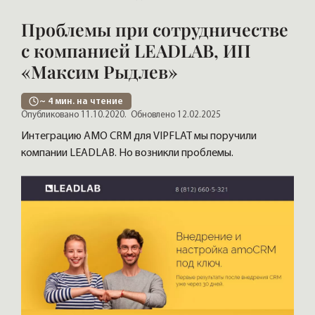
Проблемы при сотрудничестве
с компанией LEADLAB, ИП
«Максим Рыдлев»
~
4
мин. на чтение
Опубликовано 11.10.2020.
Обновлено 12.02.2025
Интеграцию АМО CRM для VIPFLAT мы поручили
компании LEADLAB. Но возникли проблемы.