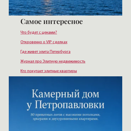
Самое интересное
Что будет с ценами?
Откровенно о VIP сделках
Где живет элита Петербурга
Журнал про Элитную недвижимость
Кто покупает элитные квартиры