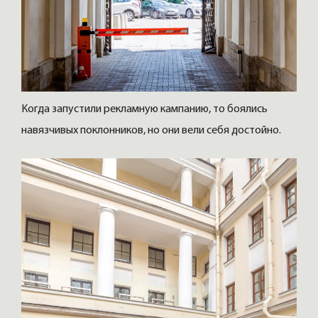
Когда запустили рекламную кампанию, то боялись
навязчивых поклонников, но они вели себя достойно.