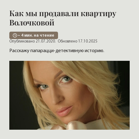
Как мы продавали квартиру
Волочковой
~
4
мин. на чтение
Опубликовано 21.07.2020.
Обновлено 17.10.2025
Расскажу папарацци-детективную историю.