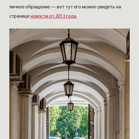
личное обращение — вот тут его можно увидеть на
странице
новости от 2013 года.