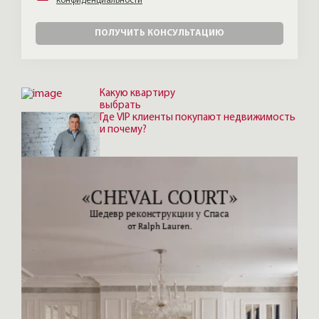
конфиденциальности
ПОЛУЧИТЬ КОНСУЛЬТАЦИЮ
Какую квартиру
выбрать
Где VIP клиенты покупают недвижимость
и почему?