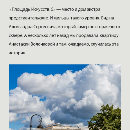
«Площадь Искусств, 5» — место и дом экстра
представительские. И жильцы такого уровня. Вид на
Александра Сергеевича, который замер восторженно в
сквере. А несколько лет назад мы продавали квартиру
Анастасии Волочковой и там, ожидаемо, случилась эта
история.