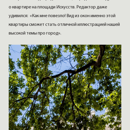
о квартире на площади Искусств. Редактор даже
удивился: «Как мне повезло! Вид из окон именно этой
квартиры сможет стать отличной иллюстрацией нашей
высокой темы про город».