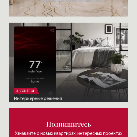
X-CONTROL
Интерьерные решения
Подпишитесь
Узнавайте о новых квартирах, интересных проектах