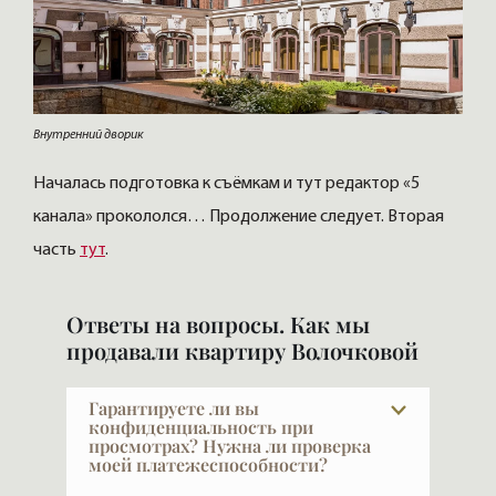
Внутренний дворик
Началась подготовка к съёмкам и тут редактор «5
канала» прокололся… Продолжение следует. Вторая
часть
тут
.
Ответы на вопросы. Как мы
продавали квартиру Волочковой
Гарантируете ли вы
конфиденциальность при
просмотрах? Нужна ли проверка
моей платежеспособности?