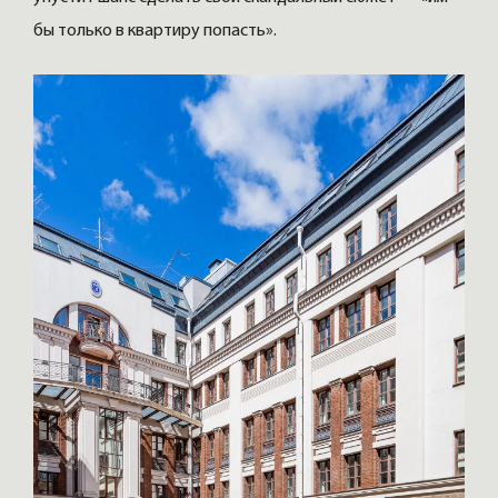
бы только в квартиру попасть».