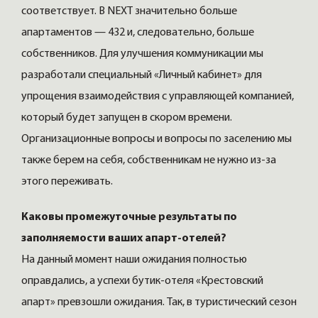
соответствует. В NEXT значительно больше
апартаментов — 432 и, следовательно, больше
собственников. Для улучшения коммуникации мы
разработали специальный «Личный кабинет» для
упрощения взаимодействия с управляющей компанией,
который будет запущен в скором времени.
Организационные вопросы и вопросы по заселению мы
также берем на себя, собственникам не нужно из-за
этого переживать.
Каковы промежуточные результаты по
заполняемости ваших апарт-отелей?
На данный момент наши ожидания полностью
оправдались, а успехи бутик-отеля «Крестовский
апарт» превзошли ожидания. Так, в туристический сезон