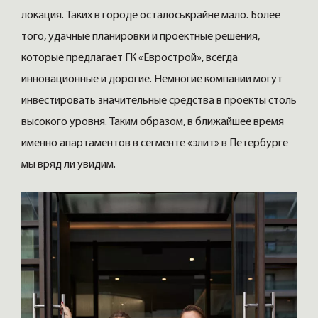
локация. Таких в городе осталоськрайне мало. Более
того, удачные планировки и проектные решения,
которые предлагает ГК «Еврострой», всегда
инновационные и дорогие. Немногие компании могут
инвестировать значительные средства в проекты столь
высокого уровня. Таким образом, в ближайшее время
именно апартаментов в сегменте «элит» в Петербурге
мы вряд ли увидим.