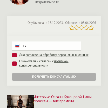
недвижимости
Опубликовано 15.12.2023.
Обновлено 03.06.2026
Даю
согласие на обработку персональных данных
Ознакомлен и согласен с
политикой
конфиденциальности
ПОЛУЧИТЬ КОНСУЛЬТАЦИЮ
Интервью Оксаны Кравцовой. Наши
проекты — вне времени