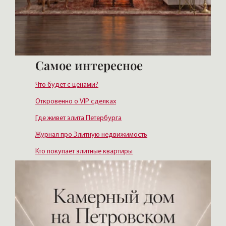
Самое интересное
Что будет с ценами?
Откровенно о VIP сделках
Где живет элита Петербурга
Журнал про Элитную недвижимость
Кто покупает элитные квартиры