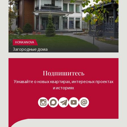
HONKANOVA
Загородные дома
Подпишитесь
Узнавайте о новых квартирах, интересных проектах
и историях