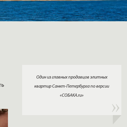
Один из главных продавцов элитных
ть
квартир Санкт-Петербурга по версии
«СОБАКА.ru»