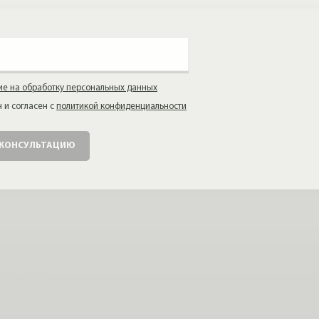
ие на обработку персональных данных
 и согласен с
политикой конфиденциальности
 КОНСУЛЬТАЦИЮ