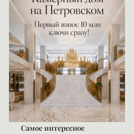
Самое интересное