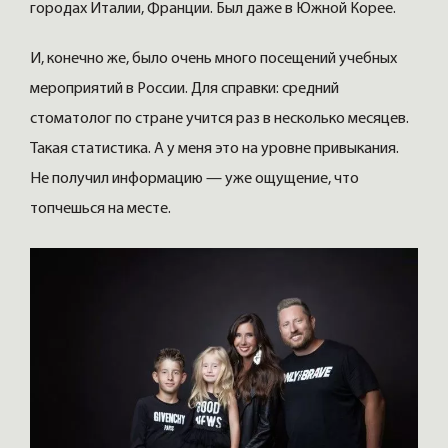
городах Италии, Франции. Был даже в Южной Корее.
И, конечно же, было очень много посещений учебных
мероприятий в России. Для справки: средний
стоматолог по стране учится раз в несколько месяцев.
Такая статистика. А у меня это на уровне привыкания.
Не получил информацию — уже ощущение, что
топчешься на месте.