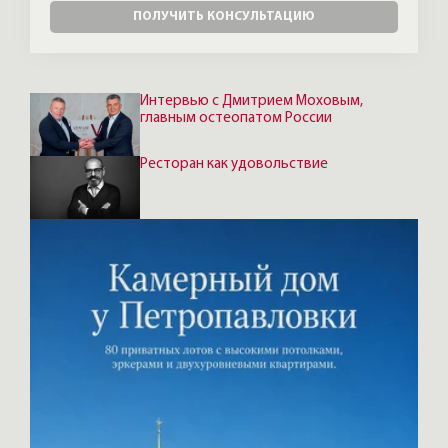
ПОЛУЧИТЬ КОНСУЛЬТАЦИЮ
Интервью с Дмитрием Моховым,
главным остеопатом России
Ресторан как удовольствие