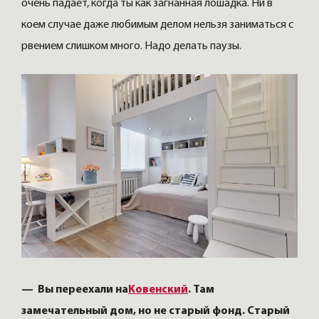
очень падает, когда ты как загнанная лошадка. Ни в
коем случае даже любимым делом нельзя заниматься с
рвением слишком много. Надо делать паузы.
— Вы переехали на
Ковенский
. Там
замечательный дом, но не старый фонд. Старый