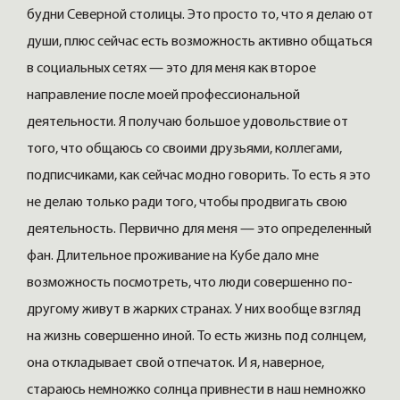
будни Северной столицы. Это просто то, что я делаю от
души, плюс сейчас есть возможность активно общаться
в социальных сетях — это для меня как второе
направление после моей профессиональной
деятельности. Я получаю большое удовольствие от
того, что общаюсь со своими друзьями, коллегами,
подписчиками, как сейчас модно говорить. То есть я это
не делаю только ради того, чтобы продвигать свою
деятельность. Первично для меня — это определенный
фан. Длительное проживание на Кубе дало мне
возможность посмотреть, что люди совершенно по-
другому живут в жарких странах. У них вообще взгляд
на жизнь совершенно иной. То есть жизнь под солнцем,
она откладывает свой отпечаток. И я, наверное,
стараюсь немножко солнца привнести в наш немножко