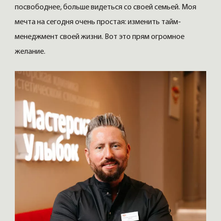
посвободнее, больше видеться со своей семьей. Моя
мечта на сегодня очень простая: изменить тайм-
менеджмент своей жизни. Вот это прям огромное
желание.