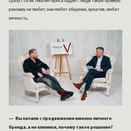
сразу статистика интереса падает. Люди такую прямую
рекламу не любят, они любят общение, креатив, любят
личность.
— Вы начали с продвижения именно личного
бренда, а не клиники, почему такое решение?