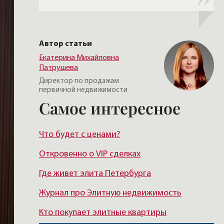
Автор статьи
Екатерина Михайловна
Патрушева
Директор по продажам
первичной недвижимости
Самое интересное
Что будет с ценами?
Откровенно о VIP сделках
Где живет элита Петербурга
Журнал про Элитную недвижимость
Кто покупает элитные квартиры