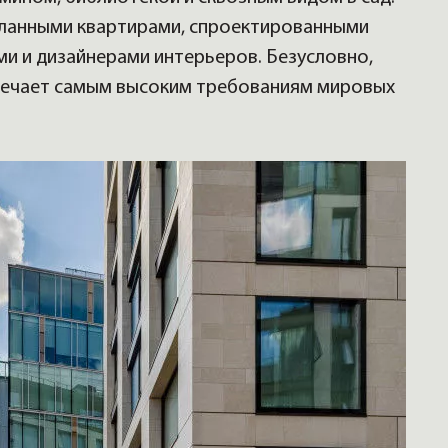
еланными квартирами, спроектированными
 и дизайнерами интерьеров. Безусловно,
вечает самым высоким требованиям мировых