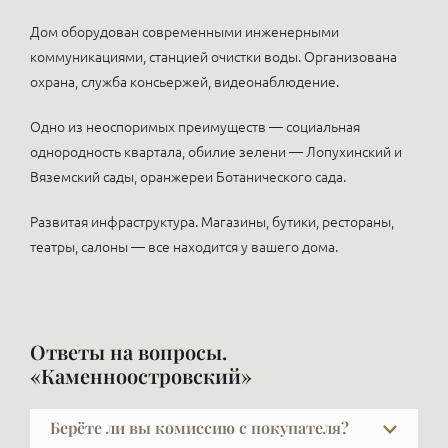
Дом оборудован современными инженерными
коммуникациями, станцией очистки воды. Организована
охрана, служба консьержей, видеонаблюдение.
Одно из неоспоримых преимуществ — социальная
однородность квартала, обилие зелени — Лопухинский и
Вяземский сады, оранжереи Ботанического сада.
Развитая инфраструктура. Магазины, бутики, рестораны,
театры, салоны — все находится у вашего дома.
Ответы на вопросы.
«Каменноостровский»
Берёте ли вы комиссию с покупателя?