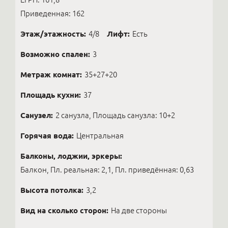
Приведенная: 162
Этаж/этажность:
4/8
Лифт:
Есть
Возможно спален:
3
Метраж комнат:
35+27+20
Площадь кухни:
37
Санузел:
2 санузла, Площадь санузла: 10+2
Горячая вода:
Центральная
Балконы, лоджии, эркеры:
Балкон, Пл. реальная: 2,1, Пл. приведённая: 0,63
Высота потолка:
3,2
Вид на сколько сторон:
На две стороны