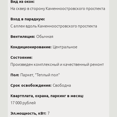
Вид из окон:
На сквер в сторону Каменноостровского проспекта
Вход в парадную:
С аллеи вдоль Каменноостровского проспекта
Вентиляция:
Обычная
Кондиционирование:
Центральное
Состояние:
Произведен комплексный и качественный ремонт
Пол:
Паркет, "Теплый пол"
Срок освобождения:
Свободна
Квартплата, охрана, паркинг в месяц:
17 000 рублей
Эл.мощность, кВт:
7