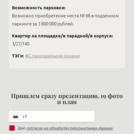
Возможность парковки:
Возможно приобретение места № 68 в подземном
паркинге за 3 800 000 рублей.
Квартир на площадке/в парадной/в корпусе:
3/27/140
ТЭГи:
#С панорамными окнами
Пришлем сразу презентацию, 19 фото
и план
Даю
согласие на обработку персональных данных