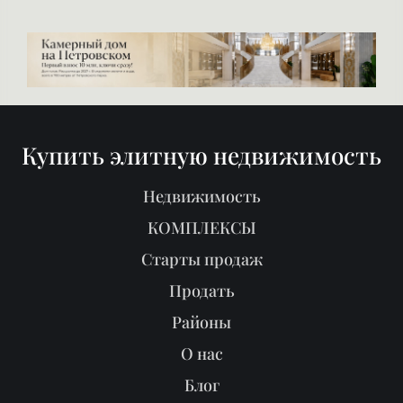
Купить элитную недвижимость
Недвижимость
КОМПЛЕКСЫ
Старты продаж
Продать
Районы
О нас
Блог