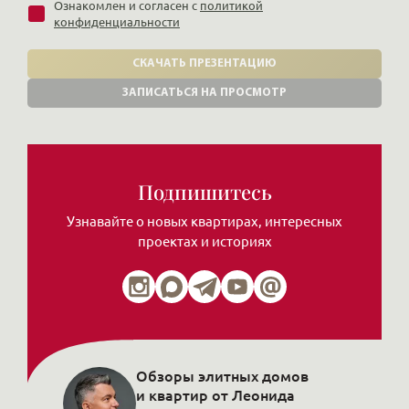
Ознакомлен и согласен с
политикой
конфиденциальности
СКАЧАТЬ ПРЕЗЕНТАЦИЮ
ЗАПИСАТЬСЯ НА ПРОСМОТР
Подпишитесь
Узнавайте о новых квартирах, интересных
проектах и историях
Обзоры элитных домов
и квартир от Леонида