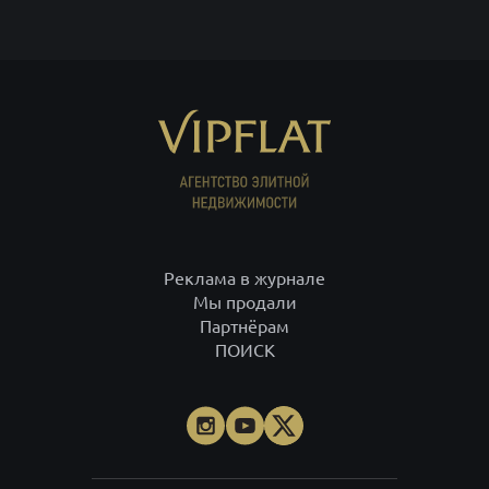
Реклама в журнале
Мы продали
Партнёрам
ПОИСК