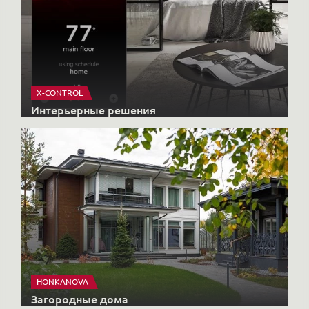
X-CONTROL
Интерьерные решения
HONKANOVA
Загородные дома