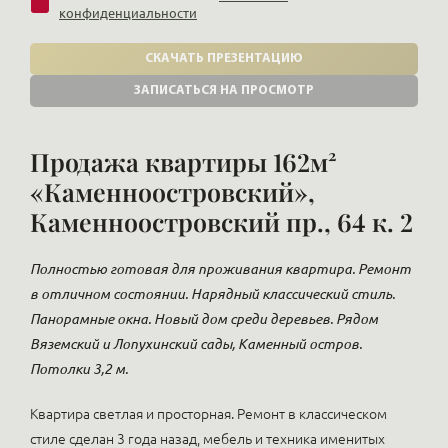
конфиденциальности
СКАЧАТЬ ПРЕЗЕНТАЦИЮ
ЗАПИСАТЬСЯ НА ПРОСМОТР
Продажа квартиры 162м²
«Каменноостровский»,
Каменноостровский пр., 64 к. 2
Полностью готовая для проживания квартира. Ремонт
в отличном состоянии. Нарядный классический стиль.
Панорамные окна. Новый дом среди деревьев. Рядом
Вяземский и Лопухинский сады, Каменный остров.
Потолки 3,2 м.
Квартира светлая и просторная. Ремонт в классическом
стиле сделан 3 года назад, мебель и техника именитых