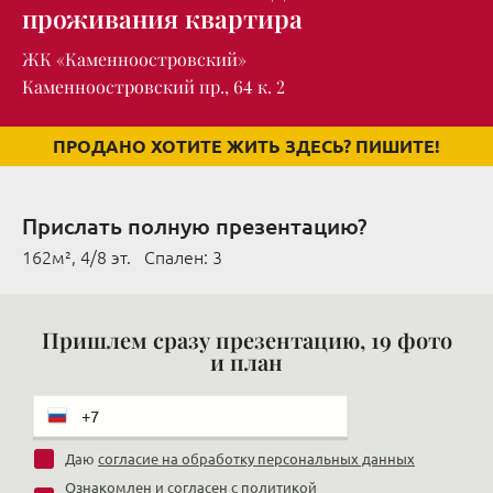
проживания квартира
ЖК «Каменноостровский»
Каменноостровский пр., 64 к. 2
ПРОДАНО ХОТИТЕ ЖИТЬ ЗДЕСЬ? ПИШИТЕ!
Прислать полную презентацию?
162м², 4/8 эт. Cпален: 3
Пришлем сразу презентацию, 19 фото
и план
Даю
согласие на обработку персональных данных
Ознакомлен и согласен с
политикой