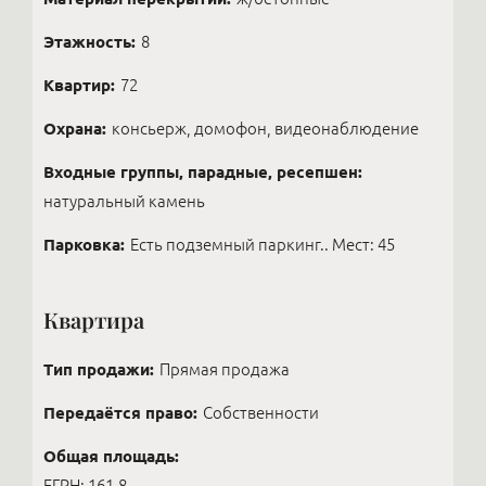
Этажность:
8
Квартир:
72
Охрана:
консьерж, домофон, видеонаблюдение
Входные группы, парадные, ресепшен:
натуральный камень
Парковка:
Есть подземный паркинг.. Мест: 45
Квартира
Тип продажи:
Прямая продажа
Передаётся право:
Собственности
Общая площадь:
ЕГРН: 161,8