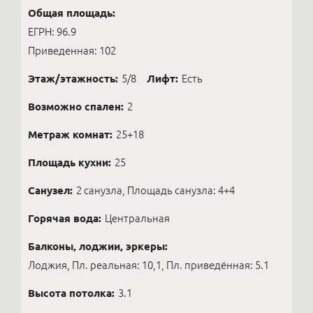
Общая площадь:
ЕГРН: 96.9
Приведенная: 102
Этаж/этажность:
5/8
Лифт:
Есть
Возможно спален:
2
Метраж комнат:
25+18
Площадь кухни:
25
Санузел:
2 санузла, Площадь санузла: 4+4
Горячая вода:
Центральная
Балконы, лоджии, эркеры:
Лоджия, Пл. реальная: 10,1, Пл. приведённая: 5.1
Высота потолка:
3.1