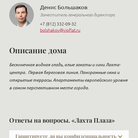
Денис Большаков
Заместитель генерального директора
+7 (812) 332-09-32
bolshakov@vipflat.ru
Описание дома
Бесконечная водная гладь, алые закаты и огни Лахта-
центра.
Первая береговая линия. Панорамные окна и
открытые террасы. Апартаменты европейского уровня
в самом перспективном месте города.
Ответы на вопросы. «Лахта Плаза»
Гарантируете ли вы конфиденциальность