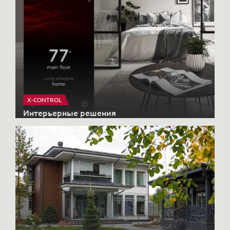
X-CONTROL
Интерьерные решения