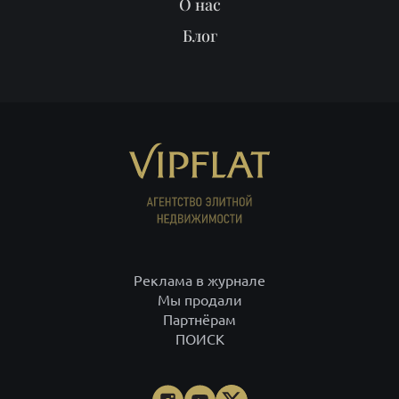
О нас
Блог
Реклама в журнале
Мы продали
Партнёрам
ПОИСК