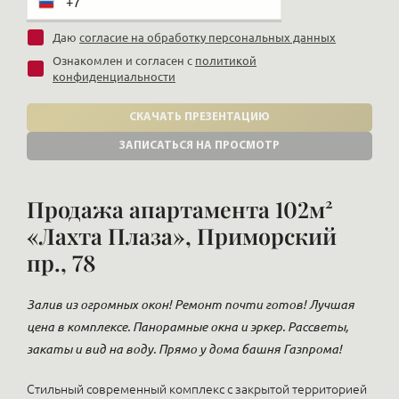
Даю
согласие на обработку персональных данных
Ознакомлен и согласен с
политикой
конфиденциальности
СКАЧАТЬ ПРЕЗЕНТАЦИЮ
ЗАПИСАТЬСЯ НА ПРОСМОТР
Продажа апартамента 102м²
«Лахта Плаза», Приморский
пр., 78
Залив из огромных окон! Ремонт почти готов! Лучшая
цена в комплексе. Панорамные окна и эркер. Рассветы,
закаты и вид на воду. Прямо у дома башня Газпрома!
Стильный современный комплекс с закрытой территорией