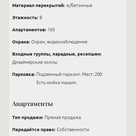
Материал перекрытий:
ж/бетонные
Этажность:
8
Апартаментов:
165
Охрана:
Охран, видеонаблюдение
Входные группы, парадные, ресепшен:
Дизайнерские холлы
Парковка:
Подземный паркинг. Мест: 200
Есть мойка машин.
Апартаменты
Тип продажи:
Прямая продажа
Передаётся право:
Собственности