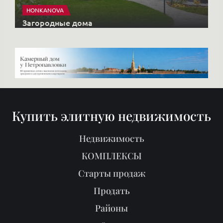
HONKANOVA
Загородные дома
Купить элитную недвижимость
Недвижимость
КОМПЛЕКСЫ
Старты продаж
Продать
Районы