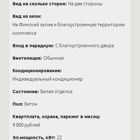
Вид на сколько сторон:
На две стороны
Вид из окон:
На Финский залив и благоустроенную территорию
комплекса
Вход в парадную:
С благоустроенного двора
Вентиляция:
Обычная
Кондиционирование:
Индивидуальный кондиционер
Состояние:
Белая отделка
Пол:
Бетон
Квартплата, охрана, паркинг в месяц:
9 000 рублей
Эл.мощность, кВт:
22