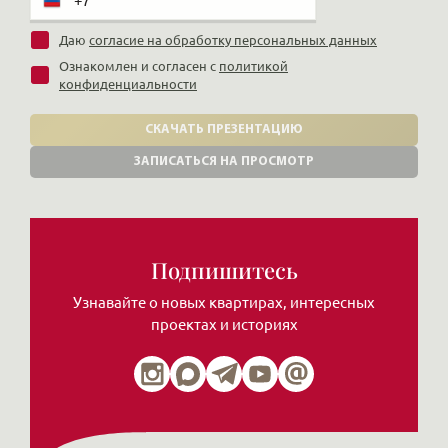
Даю
согласие на обработку персональных данных
Ознакомлен и согласен с
политикой
конфиденциальности
СКАЧАТЬ ПРЕЗЕНТАЦИЮ
ЗАПИСАТЬСЯ НА ПРОСМОТР
Подпишитесь
Узнавайте о новых квартирах, интересных
проектах и историях