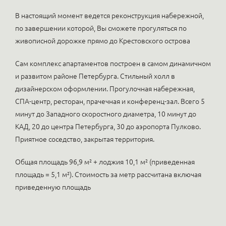
В настоящий момент ведется реконструкция набережной,
по завершении которой, Вы сможете прогуляться по
живописной дорожке прямо до Крестовского острова
Сам комплекс апартаментов построен в самом динамичном
и развитом районе Петербурга. Стильный холл в
дизайнерском оформлении. Прогулочная набережная,
СПА-центр, ресторан, прачечная и конференц-зал. Всего 5
минут до Западного скоростного диаметра, 10 минут до
КАД, 20 до центра Петербурга, 30 до аэропорта Пулково.
Приятное соседство, закрытая территория.
Общая площадь 96,9 м² + лоджия 10,1 м² (приведенная
площадь = 5,1 м²). Стоимость за метр рассчитана включая
приведенную площадь