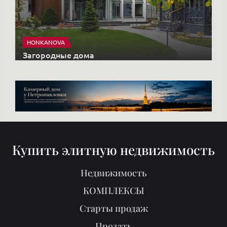
HONKANOVA
Загородные дома
Купить элитную недвижимость
Недвижимость
КОМПЛЕКСЫ
Старты продаж
Продать