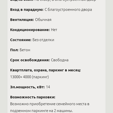
Вход в парадную:
С благоустроенного двора
Вентиляция:
Обычная
Кондиционирование:
Нет
Состояние:
Без отделки
Пол:
Бетон
Срок освобождения:
Свободна
Квартплата, охрана, паркинг в месяц:
13000+ 4000 (паркинг)
Эл.мощность, кВт:
14
Возможность парковки:
Возможно приобретение семейного места в
подземном паркинге на 2 машины.