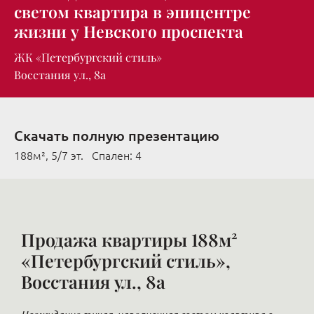
светом квартира в эпицентре
жизни у Невского проспекта
ЖК «Петербургский стиль»
Восстания ул., 8а
Скачать полную презентацию
188м², 5/7 эт. Cпален: 4
Продажа квартиры 188м²
«Петербургский стиль»,
Восстания ул., 8а