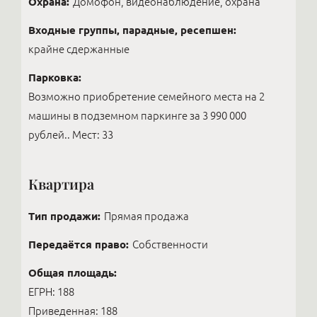
Охрана:
Домофон, видеонаблюдение, охрана
Входные группы, парадные, ресепшен:
крайне сдержанные
Парковка:
Возможно приобретение семейного места на 2
машины в подземном паркинге за 3 990 000
рублей.. Мест: 33
Квартира
Тип продажи:
Прямая продажа
Передаётся право:
Собственности
Общая площадь:
ЕГРН: 188
Приведенная: 188