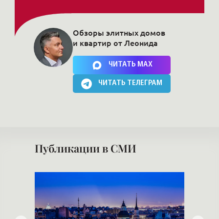
Обзоры элитных домов
и квартир от Леонида
Нажимая на кнопку, Вы соглашаетесь c
политикой сайта
ЧИТАТЬ MAX
ЧИТАТЬ ТЕЛЕГРАМ
Публикации в СМИ