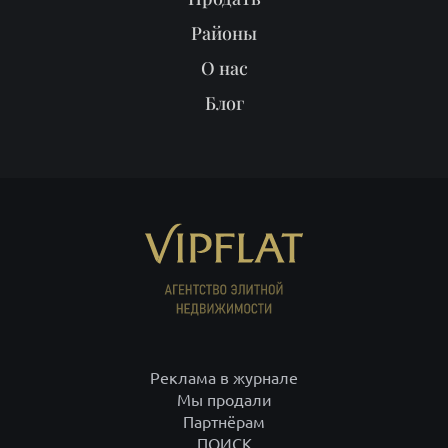
Районы
О нас
Блог
Реклама в журнале
Мы продали
Партнёрам
ПОИСК