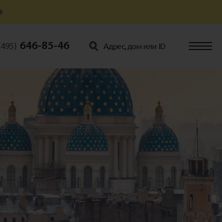
646-85-46
(495)