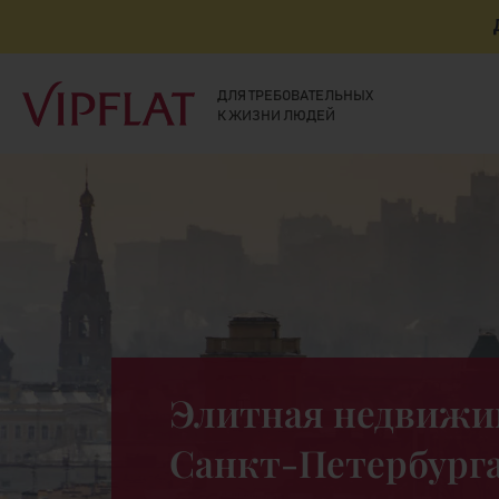
ДЛЯ ТРЕБОВАТЕЛЬНЫХ
К ЖИЗНИ ЛЮДЕЙ
Элитная недвижи
Санкт-Петербург