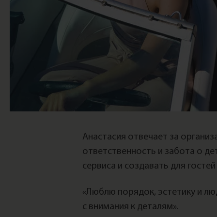
Анастасия отвечает за организ
ответственность и забота о д
сервиса и создавать для госте
«Люблю порядок, эстетику и лю
с внимания к деталям».