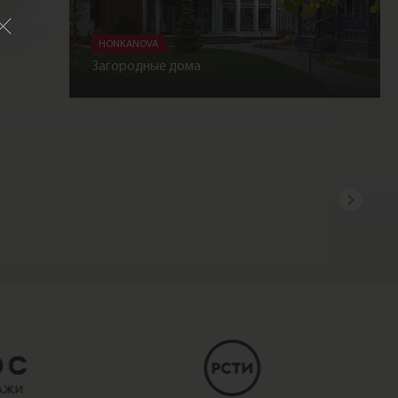
HONKANOVA
Загородные дома