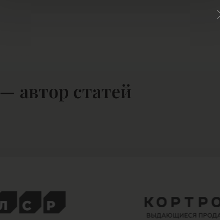
— автор статей