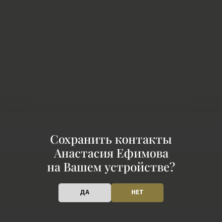
Сохранить контакты
Анастасия Ефимова
на Вашем устройстве?
ДА
НЕТ