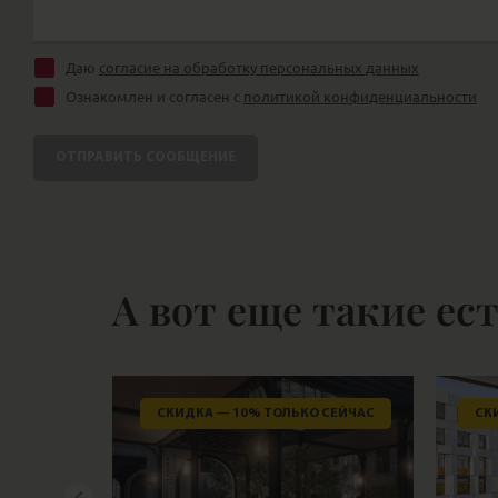
Даю
согласие на обработку персональных данных
Ознакомлен и согласен с
политикой конфиденциальности
ОТПРАВИТЬ СООБЩЕНИЕ
А вот еще такие ес
СКИДКА — 10% ТОЛЬКО СЕЙЧАС
СК