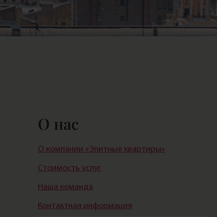
О нас
О компании «Элитные квартиры»
Стоимость услуг
Наша команда
Контактная информация