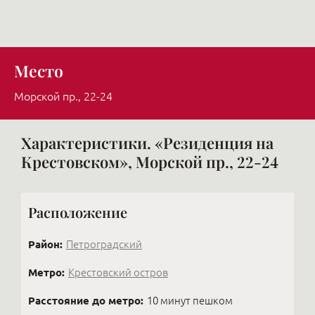
Место
Морской пр., 22-24
Характеристики. «Резиденция на
Крестовском», Морской пр., 22-24
Расположение
Район:
Петроградский
Метро:
Крестовский остров
Расстояние до метро:
10 минут пешком