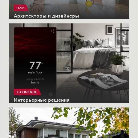
X-CONTROL
Интерьерные решения
HONKANOVA
Загородные дома