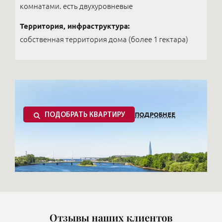
комнатами. есть двухуровневые
Территория, инфраструктура:
собственная территория дома (более 1 гектара)
ПОДРОБНЕЕ
ПОДОБРАТЬ КВАРТИРУ
Отзывы наших клиентов