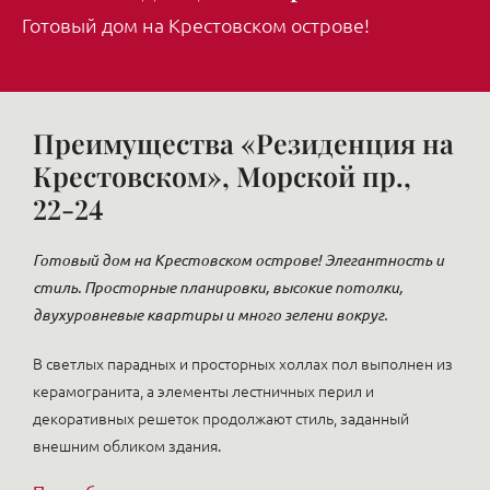
Готовый дом на Крестовском острове!
Преимущества «Резиденция на
Крестовском», Морской пр.,
22-24
Готовый дом на Крестовском острове! Элегантность и
стиль. Просторные планировки, высокие потолки,
двухуровневые квартиры и много зелени вокруг.
В светлых парадных и просторных холлах пол выполнен из
керамогранита, а элементы лестничных перил и
декоративных решеток продолжают стиль, заданный
внешним обликом здания.