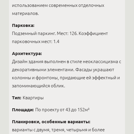
использованием современных отделочных
материалов.
Парковка:
Подземный паркинг. Мест: 126. Коэффициент
парковочных мест: 1.4
Архитектура:
Дизайн здания выполнен в стиле неоклассицизма с
декоративными элементами. Фасады украшают
колонны и фронтоны, придающие ей эффектный и
запоминающийся облик.
Тип:
Квартиры
Площади:
По проекту от 43 до 152м²
Планировки, особенные варианты:
варианты с двумя, тремя, четырьмя и более