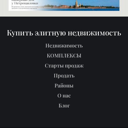
Купить элитную недвижимость
Недвижимость
КОМПЛЕКСЫ
Старты продаж
Продать
Районы
О нас
Блог