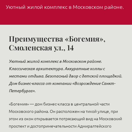
Уютный жилой комплекс в Московском районе.
Преимущества «Богемия»,
Смоленская ул., 14
Уютный жилой комплекс в Московском районе.
Классическая архитектура. Аккуратные холлы с
местами отдыха. Безопасный двор с детской площадкой.
Дом бизнес-класса от компании «Возрождение Санкт-
Петербурга».
«Богемия» — дом бизнес-класса в центральной части
Московского района. Он расположен на тихой улице, при
этом из окон открывается потрясающий вид на Московский
проспект и достопримечательности Адмиралтейского