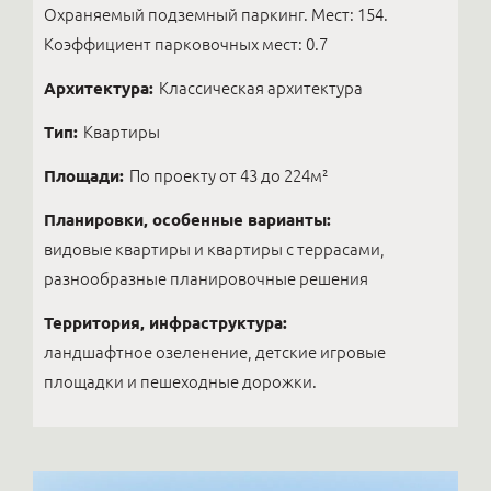
Охраняемый подземный паркинг. Мест: 154.
Коэффициент парковочных мест: 0.7
Архитектура:
Классическая архитектура
Тип:
Квартиры
Площади:
По проекту от 43 до 224м²
Планировки, особенные варианты:
видовые квартиры и квартиры с террасами,
разнообразные планировочные решения
Территория, инфраструктура:
ландшафтное озеленение, детские игровые
площадки и пешеходные дорожки.