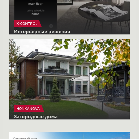
HONKANOVA
Загородные дома