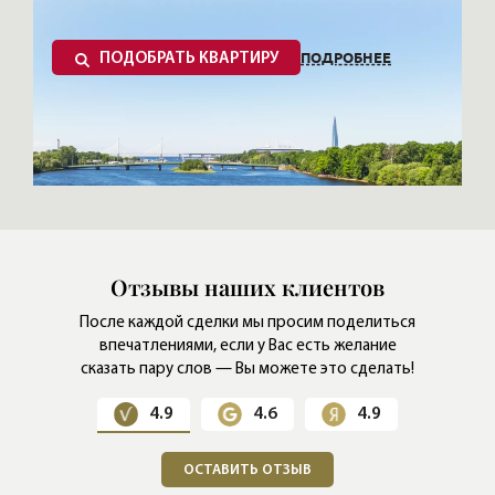
ПОДРОБНЕЕ
ПОДОБРАТЬ КВАРТИРУ
Отзывы наших клиентов
После каждой сделки мы просим поделиться
впечатлениями,
если у Вас есть желание
сказать пару слов — Вы можете это сделать!
4.9
4.6
4.9
ОСТАВИТЬ ОТЗЫВ