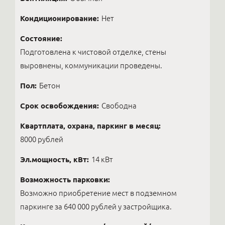
Кондиционирование:
Нет
Состояние:
Подготовлена к чистовой отделке, стены
выровнены, коммуникации проведены.
Пол:
Бетон
Срок освобождения:
Свободна
Квартплата, охрана, паркинг в месяц:
8000 рублей
Эл.мощность, кВт:
14 кВт
Возможность парковки:
Возможно приобретение мест в подземном
паркинге за 640 000 рублей у застройщика.