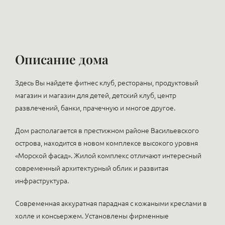
Описание дома
Здесь Вы найдете фитнес клуб, рестораны, продуктовый
магазин и магазин для детей, детский клуб, центр
развлечений, банки, прачечную и многое другое.
Дом располагается в престижном районе Васильевского
острова, находится в новом комплексе высокого уровня
«Морской фасад». Жилой комплекс отличают интересный
современный архитектурный облик и развитая
инфраструктура.
Современная аккуратная парадная с кожаными креслами в
холле и консьержем. Установлены фирменные