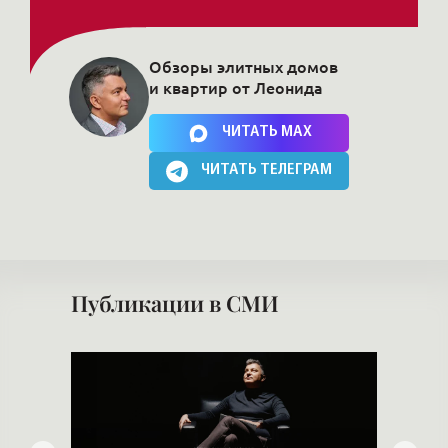
Обзоры элитных домов
и квартир от Леонида
Нажимая на кнопку, Вы соглашаетесь c
политикой сайта
ЧИТАТЬ MAX
ЧИТАТЬ ТЕЛЕГРАМ
Публикации в СМИ