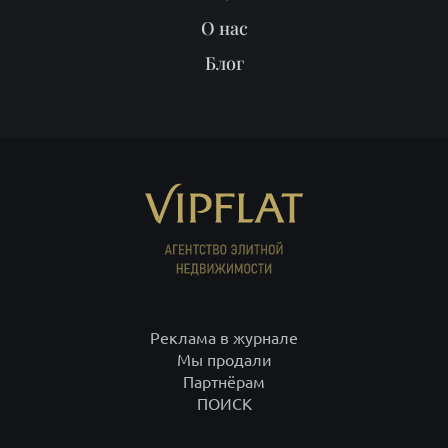
О нас
Блог
Реклама в журнале
Мы продали
Партнёрам
ПОИСК