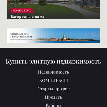
HONKANOVA
Загородные дома
Купить элитную недвижимость
Недвижимость
КОМПЛЕКСЫ
Старты продаж
Продать
Районы