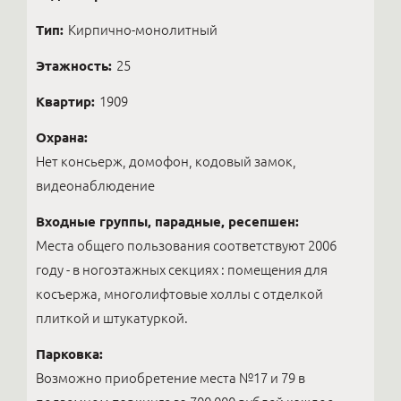
Тип:
Кирпично-монолитный
Этажность:
25
Квартир:
1909
Охрана:
Нет консьерж, домофон, кодовый замок,
видеонаблюдение
Входные группы, парадные, ресепшен:
Места общего пользования соответствуют 2006
году - в ногоэтажных секциях : помещения для
косъержа, многолифтовые холлы с отделкой
плиткой и штукатуркой.
Парковка:
Возможно приобретение места №17 и 79 в