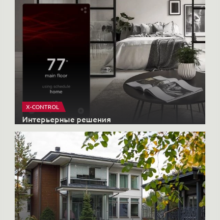
X-CONTROL
Интерьерные решения