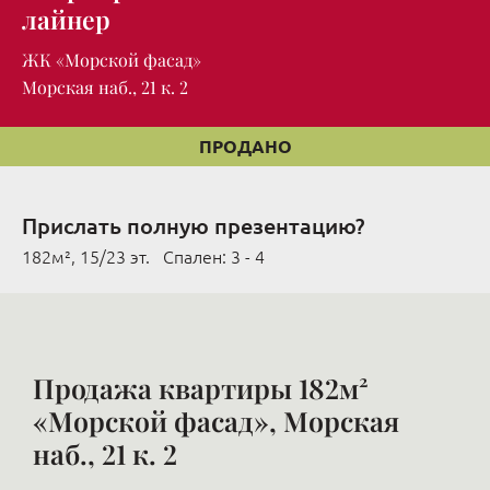
лайнер
ЖК «Морской фасад»
Морская наб., 21 к. 2
ПРОДАНО
Прислать полную презентацию?
182м², 15/23 эт. Cпален: 3 - 4
Продажа квартиры 182м²
«Морской фасад», Морская
наб., 21 к. 2