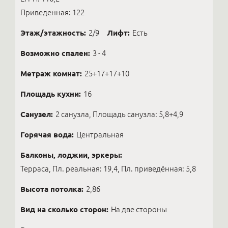
Приведенная: 122
Этаж/этажность:
2/9
Лифт:
Есть
Возможно спален:
3 - 4
Метраж комнат:
25+17+17+10
Площадь кухни:
16
Санузел:
2 санузла, Площадь санузла: 5,8+4,9
Горячая вода:
Центральная
Балконы, лоджии, эркеры:
Терраса, Пл. реальная: 19,4, Пл. приведённая: 5,8
Высота потолка:
2,86
Вид на сколько сторон:
На две стороны