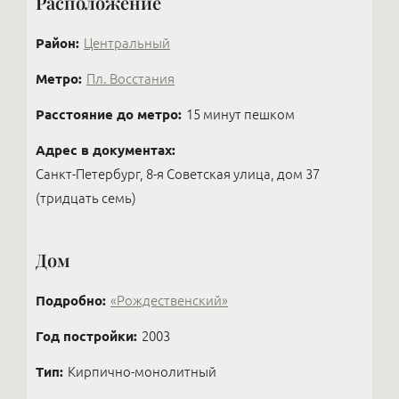
Расположение
Район:
Центральный
Метро:
Пл. Восстания
Расстояние до метро:
15 минут пешком
Адрес в документах:
Санкт-Петербург, 8-я Советская улица, дом 37
(тридцать семь)
Дом
Подробно:
«Рождественский»
Год постройки:
2003
Тип:
Кирпично-монолитный