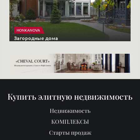
HONKANOVA
Загородные дома
Купить элитную недвижимость
Недвижимость
КОМПЛЕКСЫ
Старты продаж