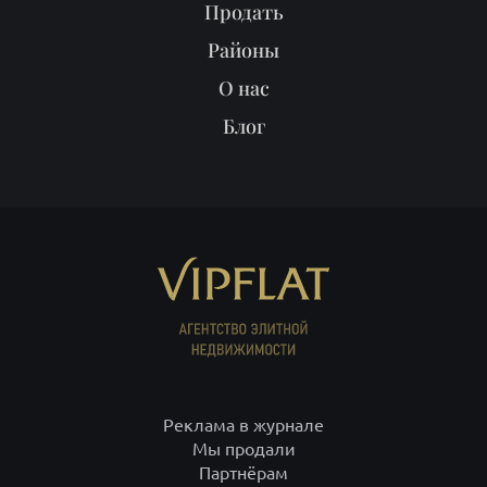
Продать
Районы
О нас
Блог
Реклама в журнале
Мы продали
Партнёрам