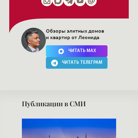
Обзоры элитных домов
и квартир от Леонида
Нажимая на кнопку, Вы соглашаетесь c
политикой сайта
ЧИТАТЬ MAX
ЧИТАТЬ ТЕЛЕГРАМ
Публикации в СМИ