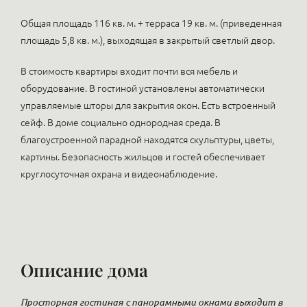
Общая площадь 116 кв. м. + терраса 19 кв. м. (приведенная
площадь 5,8 кв. м.), выходящая в закрытый светлый двор.
В стоимость квартиры входит почти вся мебель и
оборудование. В гостиной установлены автоматически
управляемые шторы для закрытия окон. Есть встроенный
сейф. В доме социально однородная среда. В
благоустроенной парадной находятся скульптуры, цветы,
картины. Безопасность жильцов и гостей обеспечивает
круглосуточная охрана и видеонаблюдение.
Описание дома
Просторная гостиная с панорамными окнами выходит в