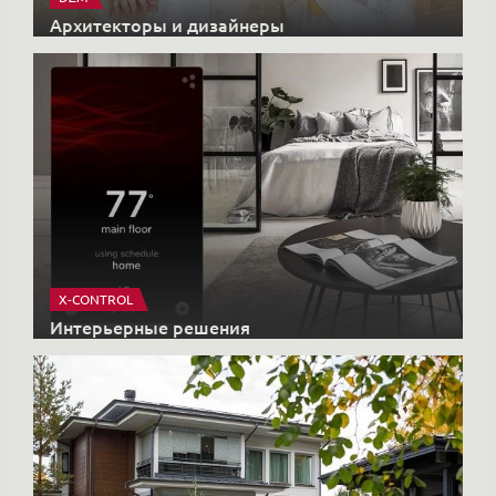
Архитекторы и дизайнеры
X-CONTROL
Интерьерные решения