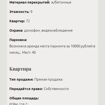
Материал перекрытий:
ж/бетонные
Этажность:
9
Квартир:
72
Охрана:
домофон, видеонаблюдение
Парковка:
Возможна аренда места паркинга за 10000 рублей в
месяц.. Мест: 40
Квартира
Тип продажи:
Прямая продажа
Передаётся право:
Собственности
Общая площадь:
ЕГРН: 116,2