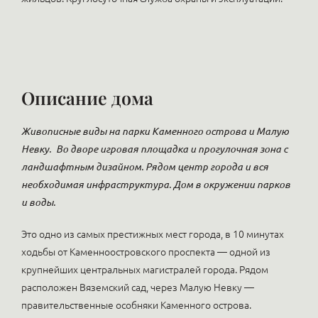
Описание дома
Живописные виды на парки Каменного острова и Малую
Невку.
Во дворе игровая площадка и прогулочная зона с
ландшафтным дизайном. Рядом центр города и вся
необходимая инфраструктура. Дом в окружении парков
и воды.
Это одно из самых престижных мест города, в 10 минутах
ходьбы от Каменноостровского проспекта — одной из
крупнейших центральных магистралей города. Рядом
расположен Вяземский сад, через Малую Невку —
правительственные особняки Каменного острова.