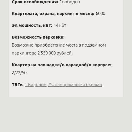
Срок освобождения:
Свободна
Квартплата, охрана, паркинг в месяц:
6000
Эл.мощность, кВт:
14 кВт
Возможность парковки:
Возможно приобретение места в подземном
паркинге за 2 550 000 рублей.
Квартир на площадке/в парадной/в корпусе:
2/22/50
ТЭГи:
#Видовые
#С панорамными окнами