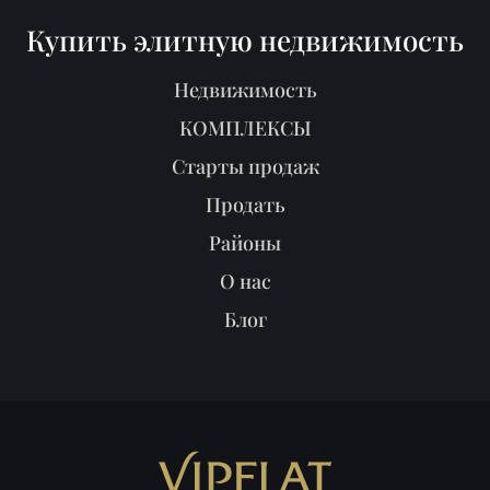
Купить элитную недвижимость
Недвижимость
КОМПЛЕКСЫ
Старты продаж
Продать
Районы
О нас
Блог