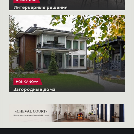
Интерьерные решения
HONKANOVA
Загородные дома