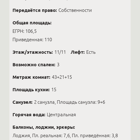
Передаётся право:
Собственности
Общая площадь:
ЕГРН: 106,5
Приведенная: 110
Этаж/этажность:
11/11
Лифт:
Есть
Возможно спален:
3
Метраж комнат:
43+21+15
Площадь кухни:
15
Санузел:
2 санузла, Площадь санузла: 9+6
Горячая вода:
Центральная
Балконы, лоджии, эркеры:
Лоджия, Пл. реальная: 7,6, Пл. приведённая: 3,8