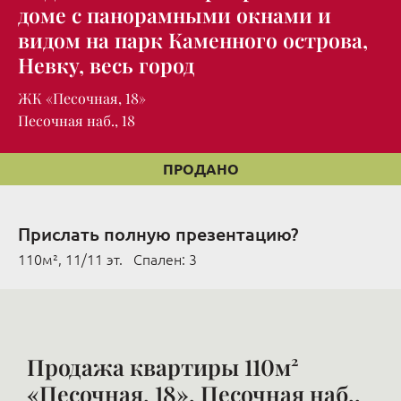
доме с панорамными окнами и
видом на парк Каменного острова,
Невку, весь город
ЖК «Песочная, 18»
Песочная наб., 18
ПРОДАНО
Прислать полную презентацию?
110м², 11/11 эт. Cпален: 3
Продажа квартиры 110м²
«Песочная, 18», Песочная наб.,