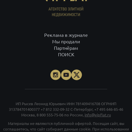
Реклама в журнале
Мы продали
Партнёрам
ПОИСК
ИП Рысев Леонид Юрьевич ИНН 781409416708 ОГРНИП
313784701400377
+7 812 332-09-32
С-Петербург,
+7 495 646-85-46
Москва,
8 800 555-75-06
по России,
info@vipflat.ru
Материалы не являются публичной офертой. Посещая сайт, вы
соглашаетесь, что сайт собирает данные cookie. При использовании