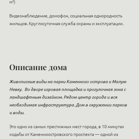
м²)
Видеонаблюдение, домофон, социальная однородность
жильцов. Круглосуточная служба охраны и эксплуатации.
Описание дома
Живописные виды на парки Каменного острова и Малую
Невку.
Во дворе игровая площадка и прогулочная зона с
ландшафтным дизайном. Рядом центр города и вся
необходимая инфраструктура. Дом в окружении парков
и воды.
Это одно из самых престижных мест города, в 10 минутах
ходьбы от Каменноостровского проспекта — одной из