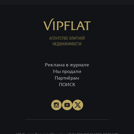
Реклама в журнале
Мы продали
Партнёрам
ПОИСК