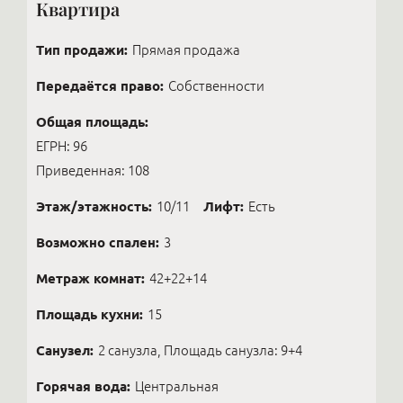
Квартира
Тип продажи:
Прямая продажа
Передаётся право:
Собственности
Общая площадь:
ЕГРН: 96
Приведенная: 108
Этаж/этажность:
10/11
Лифт:
Есть
Возможно спален:
3
Метраж комнат:
42+22+14
Площадь кухни:
15
Санузел:
2 санузла, Площадь санузла: 9+4
Горячая вода:
Центральная