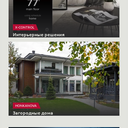
X-CONTROL
Интерьерные решения
HONKANOVA
Загородные дома