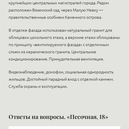
крупнейших центральных магистралей города. Рядом
расположен Вяземский сад, через Малую Невку —
правительственные особняки Каменного острова.
В отделке фасада использован натуральный гранит для
облицовки цокольного этажа, а верхние этажи облицованы
по принципу «вентилируемого фасада» с отделочным
слоем из керамического гранита. Центральное
кондиционирование. Принудительная вентиляция.
Видеонаблюдение, домофон, социальная однородность
жильцов. Достойный парадный вход с отделкой камнем.
Служба охраны и эксплуатации.
Ответы на вопросы. «Песочная, 18»