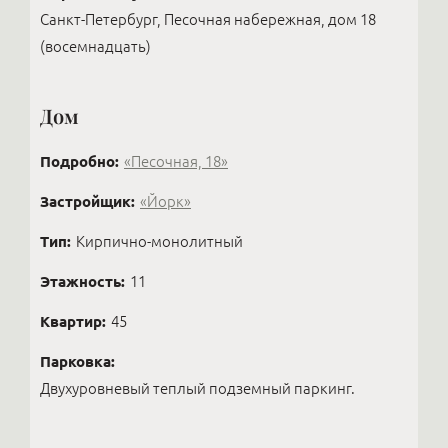
Санкт-Петербург, Песочная набережная, дом 18
(восемнадцать)
Дом
Подробно:
«Песочная, 18»
Застройщик:
«Йорк»
Тип:
Кирпично-монолитный
Этажность:
11
Квартир:
45
Парковка:
Двухуровневый теплый подземный паркинг.