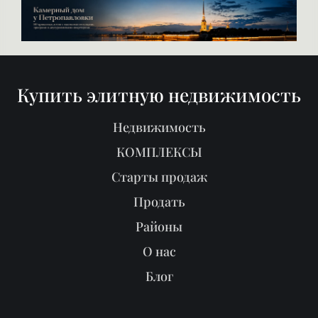
Купить элитную недвижимость
Недвижимость
КОМПЛЕКСЫ
Старты продаж
Продать
Районы
О нас
Блог