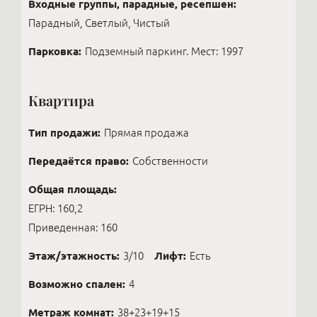
Входные группы, парадные, ресепшен:
Парадный, Светлый, Чистый
Парковка:
Подземный паркинг. Мест: 1997
Квартира
Тип продажи:
Прямая продажа
Передаётся право:
Собственности
Общая площадь:
ЕГРН: 160,2
Приведенная: 160
Этаж/этажность:
3/10
Лифт:
Есть
Возможно спален:
4
Метраж комнат:
38+23+19+15