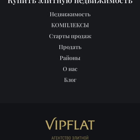
Недвижимость
КОМПЛЕКСЫ
Старты продаж
Продать
Районы
О нас
Блог