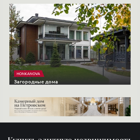
HONKANOVA
Загородные дома
Купить элитную недвижимость