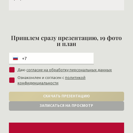
Пришлем сразу презентацию, 19 фото
и план
Даю
согласие на обработку персональных данных
Ознакомлен и согласен с
политикой
конфиденциальности
СКАЧАТЬ ПРЕЗЕНТАЦИЮ
ЗАПИСАТЬСЯ НА ПРОСМОТР