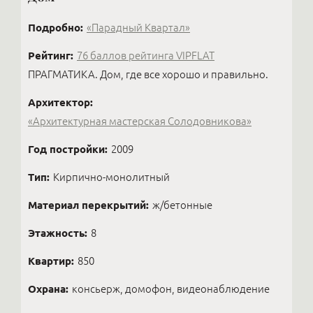
Подробно:
«Парадный Квартал»
Рейтинг:
76 баллов рейтинга VIPFLAT
ПРАГМАТИКА. Дом, где все хорошо и правильно.
Архитектор:
«Архитектурная мастерская Солодовникова»
Год постройки:
2009
Тип:
Кирпично-монолитный
Материал перекрытий:
ж/бетонные
Этажность:
8
Квартир:
850
Охрана:
консьерж, домофон, видеонаблюдение