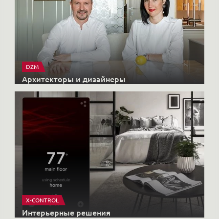
DZM
Архитекторы и дизайнеры
X-CONTROL
Интерьерные решения