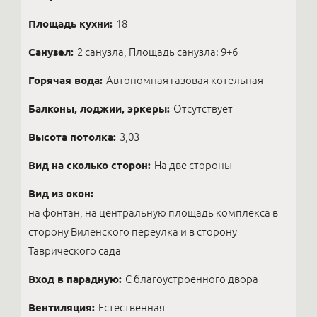
Площадь кухни:
18
Санузел:
2 санузла, Площадь санузла: 9+6
Горячая вода:
Автономная газовая котельная
Балконы, лоджии, эркеры:
Отсутствует
Высота потолка:
3,03
Вид на сколько сторон:
На две стороны
Вид из окон:
на фонтан, на центральную площадь комплекса в
сторону Виленского переулка и в сторону
Таврического сада
Вход в парадную:
С благоустроенного двора
Вентиляция:
Естественная