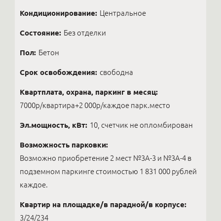
Кондиционирование:
Центральное
Состояние:
Без отделки
Пол:
Бетон
Срок освобождения:
свободна
Квартплата, охрана, паркинг в месяц:
7000р/квартира+2 000р/каждое парк.место
Эл.мощность, кВт:
10, счетчик не опломбирован
Возможность парковки:
Возможно приобретение 2 мест №3А-3 и №3А-4 в
подземном паркинге стоимостью 1 831 000 рублей
каждое.
Квартир на площадке/в парадной/в корпусе:
3/24/234