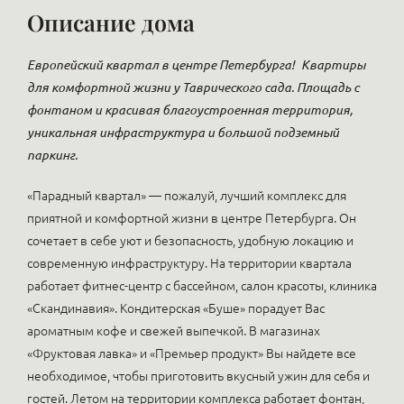
Описание дома
Европейский квартал в центре Петербурга!
Квартиры
для комфортной жизни у Таврического сада. Площадь с
фонтаном и красивая благоустроенная территория,
уникальная инфраструктура и большой подземный
паркинг.
«Парадный квартал» — пожалуй, лучший комплекс для
приятной и комфортной жизни в центре Петербурга. Он
сочетает в себе уют и безопасность, удобную локацию и
современную инфраструктуру. На территории квартала
работает фитнес-центр с бассейном, салон красоты, клиника
«Скандинавия». Кондитерская «Буше» порадует Вас
ароматным кофе и свежей выпечкой. В магазинах
«Фруктовая лавка» и «Премьер продукт» Вы найдете все
необходимое, чтобы приготовить вкусный ужин для себя и
гостей. Летом на территории комплекса работает фонтан,