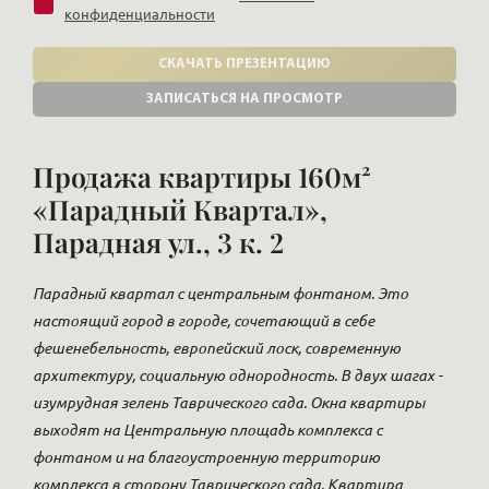
конфиденциальности
СКАЧАТЬ ПРЕЗЕНТАЦИЮ
ЗАПИСАТЬСЯ НА ПРОСМОТР
Продажа квартиры 160м²
«Парадный Квартал»,
Парадная ул., 3 к. 2
Парадный квартал с центральным фонтаном. Это
настоящий город в городе, сочетающий в себе
фешенебельность, европейский лоск, современную
архитектуру, социальную однородность. В двух шагах -
изумрудная зелень Таврического сада. Окна квартиры
выходят на Центральную площадь комплекса с
фонтаном и на благоустроенную территорию
комплекса в сторону Таврического сада. Квартира