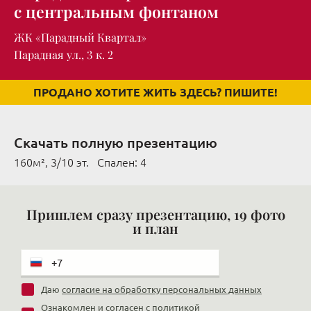
с центральным фонтаном
ЖК «Парадный Квартал»
Парадная ул., 3 к. 2
ПРОДАНО ХОТИТЕ ЖИТЬ ЗДЕСЬ? ПИШИТЕ!
Скачать полную презентацию
160м², 3/10 эт. Cпален: 4
Пришлем сразу презентацию, 19 фото
и план
Даю
согласие на обработку персональных данных
Ознакомлен и согласен с
политикой