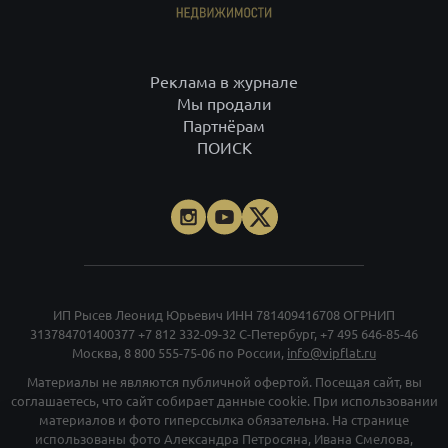
Реклама в журнале
Мы продали
Партнёрам
ПОИСК
ИП Рысев Леонид Юрьевич ИНН 781409416708 ОГРНИП
313784701400377
+7 812 332-09-32
С-Петербург,
+7 495 646-85-46
Москва,
8 800 555-75-06
по России,
info@vipflat.ru
Материалы не являются публичной офертой. Посещая сайт, вы
соглашаетесь, что сайт собирает данные cookie. При использовании
материалов и фото гиперссылка обязательна. На странице
использованы фото Александра Петросяна, Ивана Смелова,