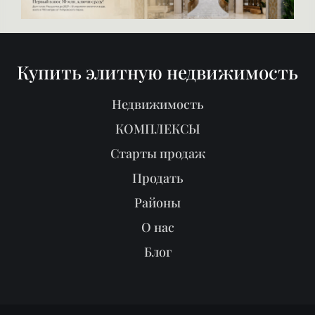
Купить элитную недвижимость
Недвижимость
КОМПЛЕКСЫ
Старты продаж
Продать
Районы
О нас
Блог