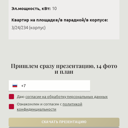
Эл.мощность, кВт:
10
Квартир на площадке/в парадной/в корпусе:
3/24/234 (корпус)
Пришлем сразу презентацию, 14 фото
и план
Даю
согласие на обработку персональных данных
Ознакомлен и согласен с
политикой
конфиденциальности
СКАЧАТЬ ПРЕЗЕНТАЦИЮ