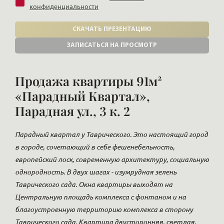
конфиденциальности
СКАЧАТЬ ПРЕЗЕНТАЦИЮ
ЗАПИСАТЬСЯ НА ПРОСМОТР
Продажа квартиры 91м²
«Парадный Квартал»,
Парадная ул., 3 к. 2
Парадный квартал у Таврического. Это настоящий город
в городе, сочетающий в себе фешенебельность,
европейский лоск, современную архитектуру, социальную
однородность. В двух шагах - изумрудная зелень
Таврического сада. Окна квартиры выходят на
Центральную площадь комплекса с фонтаном и на
благоустроенную территорию комплекса в сторону
Таврического сада. Квартира двусторонняя, светлая.