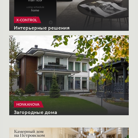
X-CONTROL
Интерьерные решения
HONKANOVA
Загородные дома