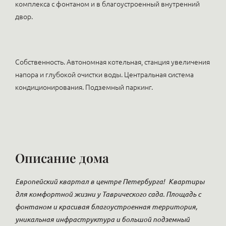
комплекса с фонтаном и в благоустроенный внутренний
двор.
Собственность. Автономная котельная, станция увеличения
напора и глубокой очистки воды. Центральная система
кондиционирования. Подземный паркинг.
Описание дома
Европейский квартал в центре Петербурга!
Квартиры
для комфортной жизни у Таврического сада. Площадь с
фонтаном и красивая благоустроенная территория,
уникальная инфраструктура и большой подземный