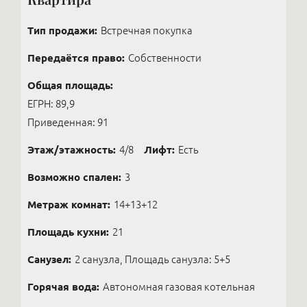
Тип продажи:
Встречная покупка
Передаётся право:
Собственности
Общая площадь:
ЕГРН: 89,9
Приведенная: 91
Этаж/этажность:
4/8
Лифт:
Есть
Возможно спален:
3
Метраж комнат:
14+13+12
Площадь кухни:
21
Санузел:
2 санузла, Площадь санузла: 5+5
Горячая вода:
Автономная газовая котельная