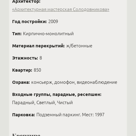
Архитектор:
«Архитектурная мастерская Солодовникова»
Год постройки:
2009
Тип:
Кирпично-монолитный
Материал перекрытий:
ж/бетонные
Этажность:
8
Квартир:
850
Охрана:
консьерж, домофон, видеонаблюдение
Входные группы, парадные, ресепшен:
Парадный, Светлый, Чистый
Парковка:
Подземный паркинг. Мест: 1997
Квартира