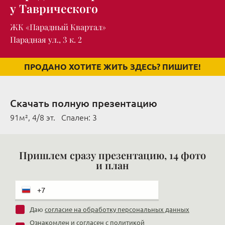
у Таврического
ЖК «Парадный Квартал»
Парадная ул., 3 к. 2
ПРОДАНО ХОТИТЕ ЖИТЬ ЗДЕСЬ? ПИШИТЕ!
Скачать полную презентацию
91м², 4/8 эт. Cпален: 3
Пришлем сразу презентацию, 14 фото
и план
Даю
согласие на обработку персональных данных
Ознакомлен и согласен с
политикой