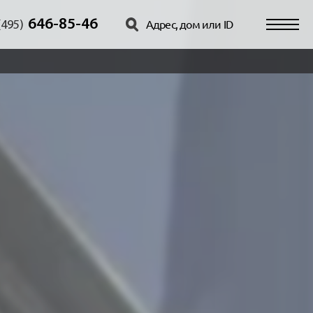
646-85-46
(495)