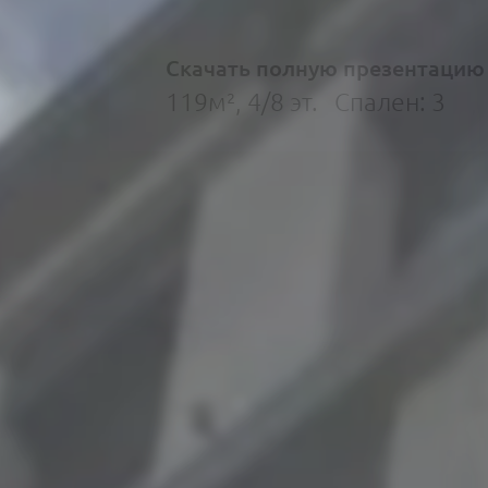
Скачать полную презентацию