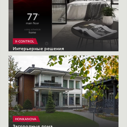
X-CONTROL
Интерьерные решения
HONKANOVA
Загородные дома