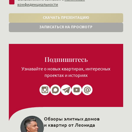
конфиденциальности
СКАЧАТЬ ПРЕЗЕНТАЦИЮ
ЗАПИСАТЬСЯ НА ПРОСМОТР
Подпишитесь
Узнавайте о новых квартирах, интересных
проектах и историях
Обзоры элитных домов
и квартир от Леонида