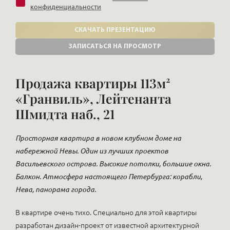
конфиденциальности
СКАЧАТЬ ПРЕЗЕНТАЦИЮ
ЗАПИСАТЬСЯ НА ПРОСМОТР
Продажа квартиры 113м²
«Гранвиль», Лейтенанта
Шмидта наб., 21
Просторная квартира в новом клубном доме на
набережной Невы. Один из лучших проектов
Васильевского острова. Высокие потолки, большие окна.
Балкон. Атмосфера настоящего Петербурга: корабли,
Нева, панорама города.
В квартире очень тихо. Специально для этой квартиры
разработан дизайн-проект от известной архитектурной