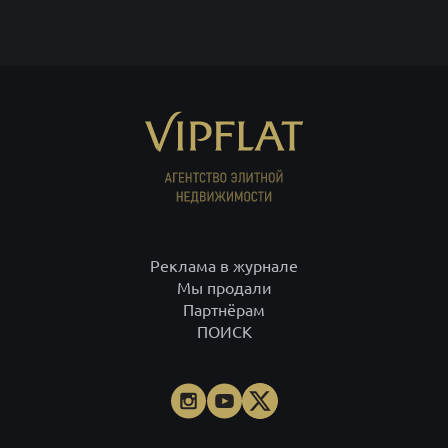
Реклама в журнале
Мы продали
Партнёрам
ПОИСК