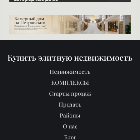
Купить элитную недвижимость
Недвижимость
КОМПЛЕКСЫ
Старты продаж
Продать
Районы
О нас
Блог