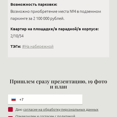
Возможность парковки:
Возможно приобретение места №4 в подземном
паркинге за 2 100 000 рублей.
Квартир на площадке/в парадной/в корпусе:
2/10/54
ТЭГи:
#На набережной
Пришлем сразу презентацию, 19 фото
и план
Даю
согласие на обработку персональных данных
Ознакомлен и согласен с
политикой