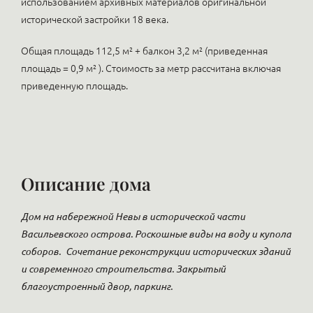
использованием архивных материалов оригинальной
исторической застройки 18 века.
Общая площадь 112,5 м² + балкон 3,2 м² (приведенная
площадь = 0,9 м² ). Стоимость за метр рассчитана включая
приведенную площадь.
Описание дома
Дом на набережной Невы в исторической части
Васильевского острова. Роскошные виды на воду и купола
соборов.
Сочетание реконструкции исторических зданий
и современного строительства. Закрытый
благоустроенный двор, паркинг.