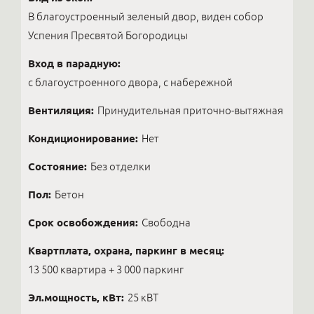
В благоустроенный зеленый двор, виден собор
Успения Пресвятой Богородицы
Вход в парадную:
с благоустроенного двора, с набережной
Вентиляция:
Принудительная приточно-вытяжная
Кондиционирование:
Нет
Состояние:
Без отделки
Пол:
Бетон
Срок освобождения:
Свободна
Квартплата, охрана, паркинг в месяц:
13 500 квартира + 3 000 паркинг
Эл.мощность, кВт:
25 кВТ