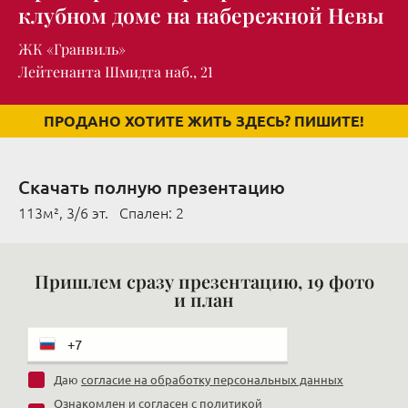
клубном доме на набережной Невы
ЖК «Гранвиль»
Лейтенанта Шмидта наб., 21
ПРОДАНО ХОТИТЕ ЖИТЬ ЗДЕСЬ? ПИШИТЕ!
Скачать полную презентацию
113м², 3/6 эт. Cпален: 2
Пришлем сразу презентацию, 19 фото
и план
Даю
согласие на обработку персональных данных
Ознакомлен и согласен с
политикой